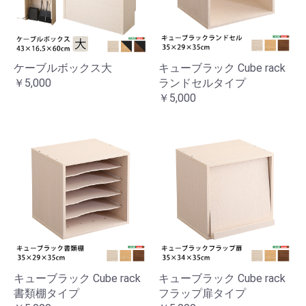
ケーブルボックス大
キューブラック Cube rack
￥5,000
ランドセルタイプ
￥5,000
キューブラック Cube rack
キューブラック Cube rack
書類棚タイプ
フラップ扉タイプ