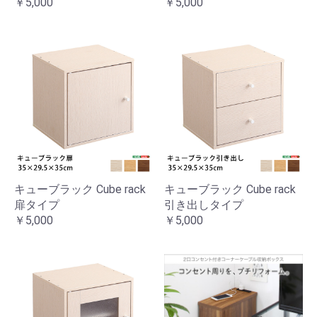
￥5,000
￥5,000
キューブラック Cube rack
キューブラック Cube rack
扉タイプ
引き出しタイプ
￥5,000
￥5,000