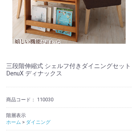
三段階伸縮式 シェルフ付きダイニングセット
DenuX ディナックス
商品コード：
110030
階層表示
ホーム
>
ダイニング