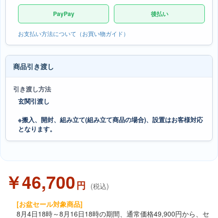
PayPay
後払い
お支払い方法について（お買い物ガイド）
商品引き渡し
引き渡し方法
玄関引渡し
※搬入、開封、組み立て(組み立て商品の場合)、設置はお客様対応
となります。
￥46,700
円
(税込)
[お盆セール対象商品]
8月4日18時～8月16日18時の期間、通常価格49,900円から、セ