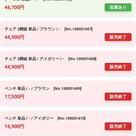
46,700円
在庫あり
チェア 2脚組 単品 / ブラウン / - [No.100031407]
44,900円
販売終了
チェア 2脚組 単品 / アイボリー / - [No.100031408]
44,900円
販売終了
ベンチ 単品 / - / ブラウン [No.100031409]
17,500円
販売終了
ベンチ 単品 / - / アイボリー [No.100031410]
16,900円
販売終了