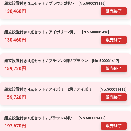
組立設置付き 3点セット / ブラウン2脚 / - [No.500031415]
130,460円
販売終了
組立設置付き 3点セット / アイボリー2脚 / - [No.500031416]
130,460円
販売終了
組立設置付き 4点セット / ブラウン2脚 / ブラウン [No.500031417]
159,720円
販売終了
組立設置付き 4点セット / アイボリー2脚 / アイボリー [No.500031418]
159,720円
販売終了
組立設置付き 5点セット / ブラウン4脚 / - [No.500031419]
197,670円
販売終了