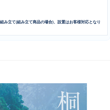
、組み立て(組み立て商品の場合)、設置はお客様対応となり