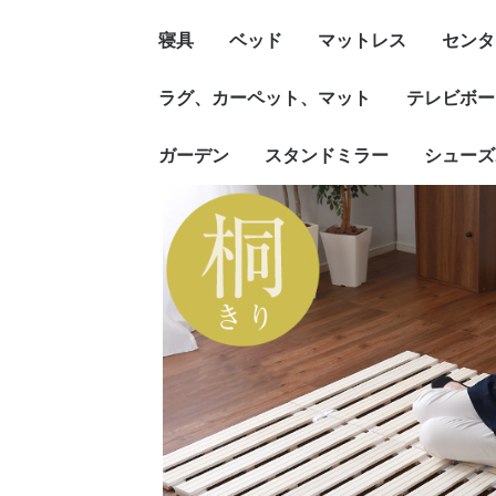
寝具
ベッド
マットレス
センタ
ラグ、カーペット、マット
テレビボー
ガーデン
スタンドミラー
シューズ