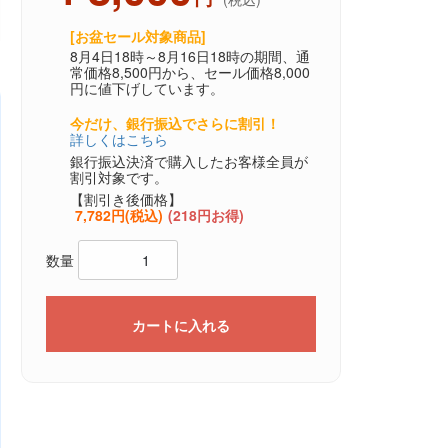
[お盆セール対象商品]
8月4日18時～8月16日18時の期間、通
常価格8,500円から、セール価格8,000
円に値下げしています。
今だけ、銀行振込でさらに割引！
詳しくはこちら
銀行振込決済で購入したお客様全員が
割引対象です。
【割引き後価格】
7,782円(税込)
(218円お得)
数量
カートに入れる