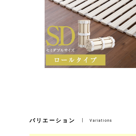
バリエーション
Variations