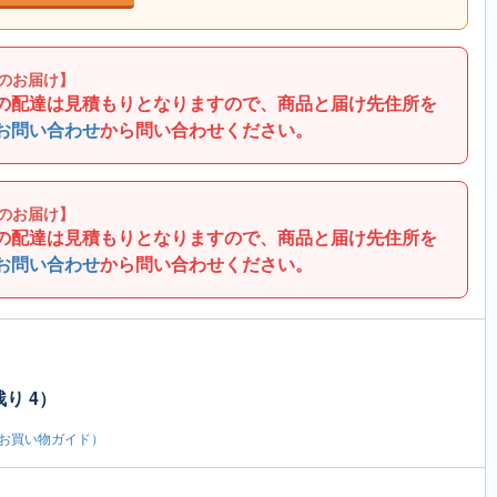
のお届け】
の配達は見積もりとなりますので、商品と届け先住所を
お問い合わせ
から問い合わせください。
のお届け】
の配達は見積もりとなりますので、商品と届け先住所を
お問い合わせ
から問い合わせください。
り 4）
お買い物ガイド）