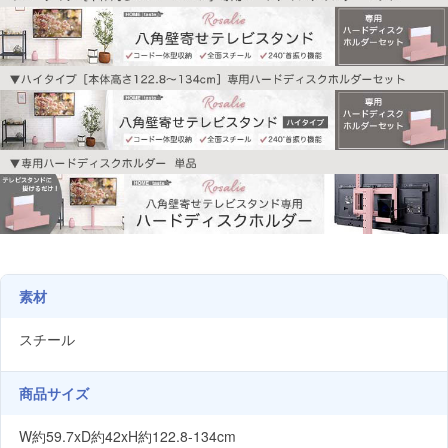
素材
スチール
商品サイズ
W約59.7xD約42xH約122.8-134cm