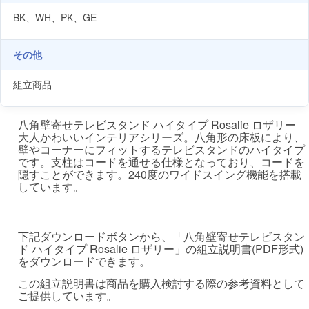
BK、WH、PK、GE
その他
組立商品
八角壁寄せテレビスタンド ハイタイプ Rosalie ロザリー
大人かわいいインテリアシリーズ。八角形の床板により、
壁やコーナーにフィットするテレビスタンドのハイタイプ
です。支柱はコードを通せる仕様となっており、コードを
隠すことができます。240度のワイドスイング機能を搭載
しています。
下記ダウンロードボタンから、「八角壁寄せテレビスタン
ド ハイタイプ Rosalie ロザリー」の組立説明書(PDF形式)
をダウンロードできます。
この組立説明書は商品を購入検討する際の参考資料として
ご提供しています。