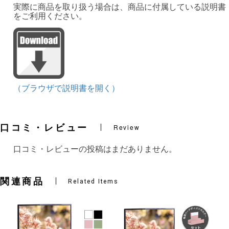
実際に商品を取り扱う場合は、商品に付属している説明書
をご利用ください。
（ブラウザで説明書を開く）
口コミ・レビュー
Review
口コミ・レビューの投稿はまだありません。
関連商品
Related Items