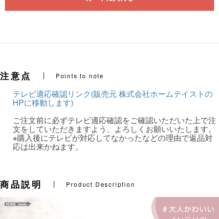
注意点
Points to note
テレビ適応確認リンク(販売元 株式会社ホームテイストの
HPに移動します)
ご注文前に必ずテレビ適応確認をご確認いただいた上で注
文をしていただきますよう、よろしくお願いいたします。
※購入後にテレビが対応してなかったなどの理由で返品対
応は出来かねます。
商品説明
Product Description