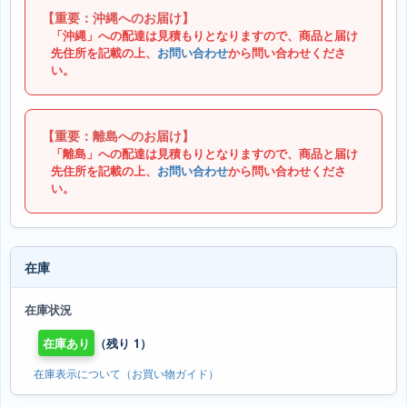
【重要：沖縄へのお届け】
「沖縄」への配達は見積もりとなりますので、商品と届け
先住所を記載の上、
お問い合わせ
から問い合わせくださ
い。
【重要：離島へのお届け】
「離島」への配達は見積もりとなりますので、商品と届け
先住所を記載の上、
お問い合わせ
から問い合わせくださ
い。
在庫
在庫状況
在庫あり
（残り 1）
在庫表示について（お買い物ガイド）