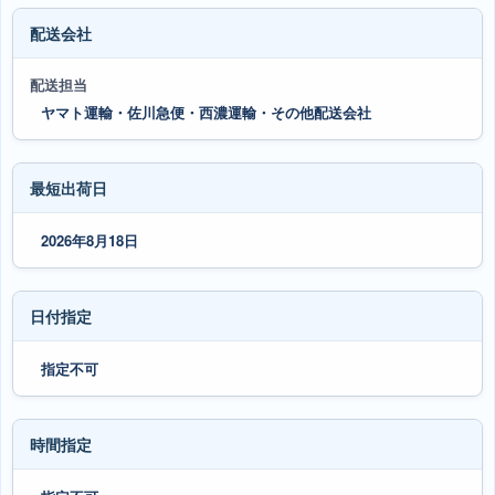
配送会社
配送担当
ヤマト運輸・佐川急便・西濃運輸・その他配送会社
最短出荷日
2026年8月18日
日付指定
指定不可
時間指定