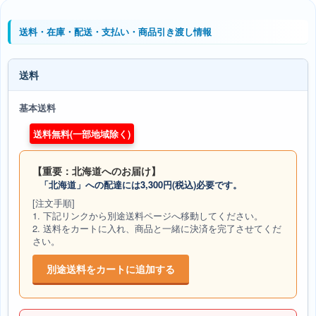
送料・在庫・配送・支払い・商品引き渡し情報
送料
基本送料
送料無料(一部地域除く)
【重要：北海道へのお届け】
「北海道」への配達には3,300円(税込)必要です。
[注文手順]
1. 下記リンクから別途送料ページへ移動してください。
2. 送料をカートに入れ、商品と一緒に決済を完了させてくだ
さい。
別途送料をカートに追加する