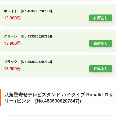
ホワイト [No.4535306207830]
13,900円
在庫あり
グリーン [No.4535306207854]
13,900円
在庫あり
ブラック [No.4535306207823]
13,900円
在庫あり
八角壁寄せテレビスタンド ハイタイプ Rosalie ロザ
リー (ピンク [No.4535306207847])