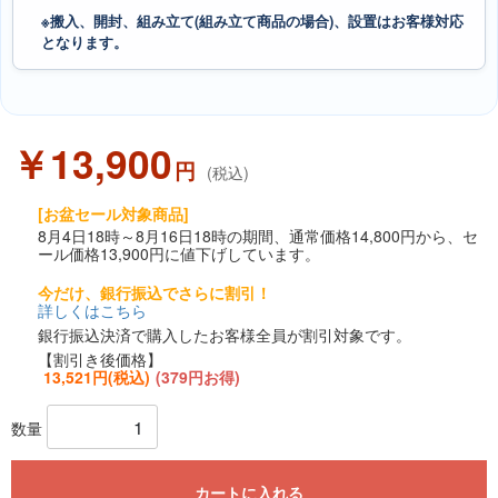
※搬入、開封、組み立て(組み立て商品の場合)、設置はお客様対応
となります。
￥13,900
円
(税込)
[お盆セール対象商品]
8月4日18時～8月16日18時の期間、通常価格14,800円から、セ
ール価格13,900円に値下げしています。
今だけ、銀行振込でさらに割引！
詳しくはこちら
銀行振込決済で購入したお客様全員が割引対象です。
【割引き後価格】
13,521円(税込)
(379円お得)
数量
カートに入れる