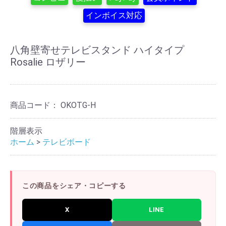
インボイス対応
八角壁寄せテレビスタンド ハイタイプ
Rosalie ロザリー
商品コード：
OKOTG-H
階層表示
ホーム
>
テレビボード
この商品をシェア・コピーする
X
LINE