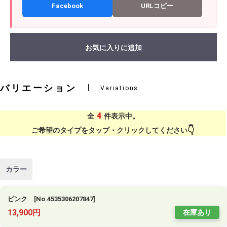
Facebook
URLコピー
お気に入りに追加
バリエーション
Variations
4
全
件表示中。
ご希望のタイプをタップ・クリックしてください
カラー
ピンク [No.4535306207847]
13,900円
在庫あり