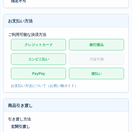
指定不可
お支払い方法
ご利用可能な決済方法
クレジットカード
銀行振込
コンビニ払い
代金引換
PayPay
後払い
お支払い方法について（お買い物ガイド）
商品引き渡し
引き渡し方法
玄関引渡し