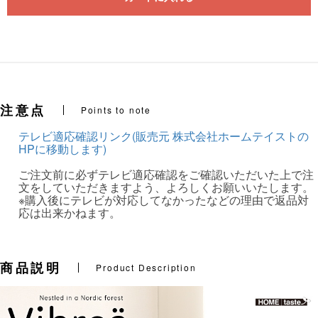
注意点
Points to note
テレビ適応確認リンク(販売元 株式会社ホームテイストの
HPに移動します)
ご注文前に必ずテレビ適応確認をご確認いただいた上で注
文をしていただきますよう、よろしくお願いいたします。
※購入後にテレビが対応してなかったなどの理由で返品対
応は出来かねます。
商品説明
Product Description