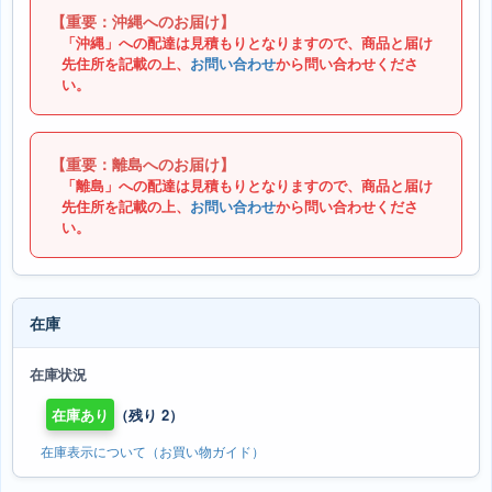
【重要：沖縄へのお届け】
「沖縄」への配達は見積もりとなりますので、商品と届け
先住所を記載の上、
お問い合わせ
から問い合わせくださ
い。
【重要：離島へのお届け】
「離島」への配達は見積もりとなりますので、商品と届け
先住所を記載の上、
お問い合わせ
から問い合わせくださ
い。
在庫
在庫状況
在庫あり
（残り 2）
在庫表示について（お買い物ガイド）