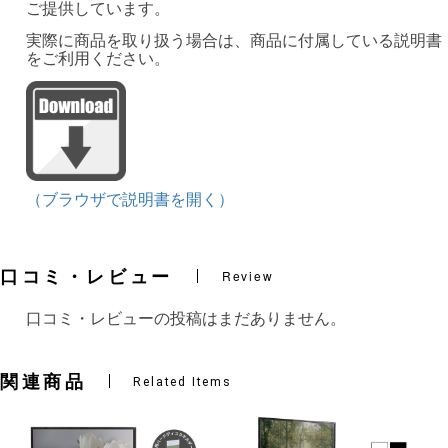
ご提供しています。
実際に商品を取り扱う場合は、商品に付属している説明書
をご利用ください。
（ブラウザで説明書を開く）
口コミ・レビュー
Review
口コミ・レビューの投稿はまだありません。
関連商品
Related Items