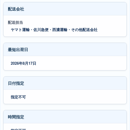
配送会社
配送担当
ヤマト運輸・佐川急便・西濃運輸・その他配送会社
最短出荷日
2026年8月17日
日付指定
指定不可
時間指定