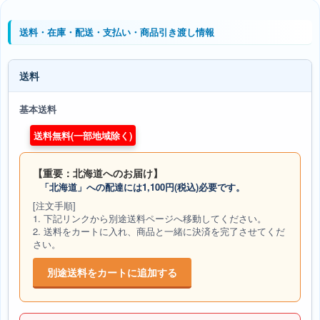
送料・在庫・配送・支払い・商品引き渡し情報
送料
基本送料
送料無料(一部地域除く)
【重要：北海道へのお届け】
「北海道」への配達には1,100円(税込)必要です。
[注文手順]
1. 下記リンクから別途送料ページへ移動してください。
2. 送料をカートに入れ、商品と一緒に決済を完了させてくだ
さい。
別途送料をカートに追加する