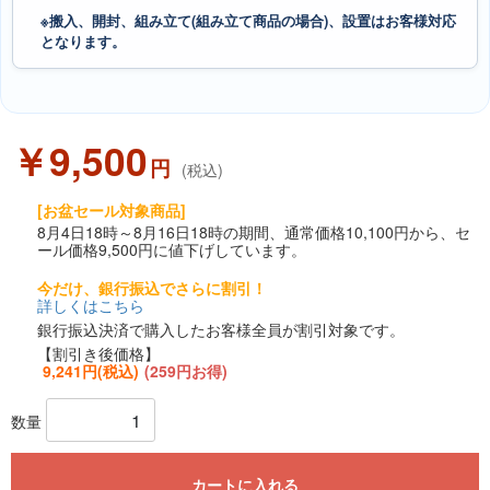
※搬入、開封、組み立て(組み立て商品の場合)、設置はお客様対応
となります。
￥9,500
円
(税込)
[お盆セール対象商品]
8月4日18時～8月16日18時の期間、通常価格10,100円から、セ
ール価格9,500円に値下げしています。
今だけ、銀行振込でさらに割引！
詳しくはこちら
銀行振込決済で購入したお客様全員が割引対象です。
【割引き後価格】
9,241円(税込)
(259円お得)
数量
カートに入れる