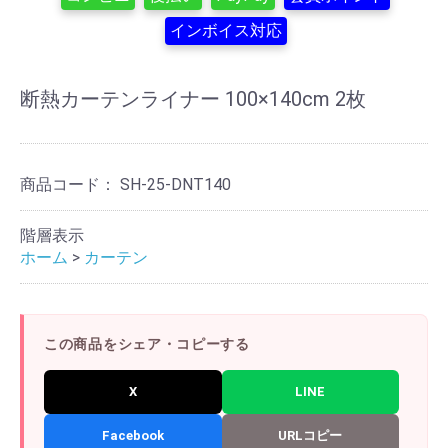
インボイス対応
断熱カーテンライナー 100×140cm 2枚
商品コード：
SH-25-DNT140
階層表示
ホーム
>
カーテン
この商品をシェア・コピーする
X
LINE
Facebook
URLコピー