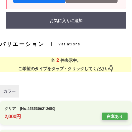
お気に入りに追加
バリエーション
Variations
2
全
件表示中。
ご希望のタイプをタップ・クリックしてください
カラー
クリア [No.4535306212650]
2,000円
在庫あり