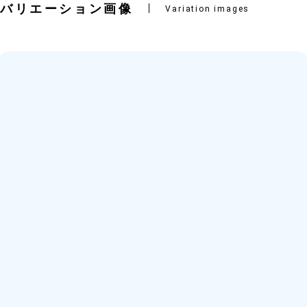
バリエーション画像
Variation images