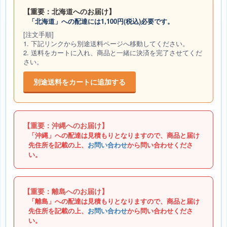
【重要：北海道へのお届け】
「北海道」への配達には1,100円(税込)必要です。
[注文手順]
1. 下記リンクから別途送料ページへ移動してください。
2. 送料をカートに入れ、商品と一緒に決済を完了させてくだ
さい。
別途送料をカートに追加する
【重要：沖縄へのお届け】
「沖縄」への配達は見積もりとなりますので、商品と届け
先住所を記載の上、
お問い合わせ
から問い合わせくださ
い。
【重要：離島へのお届け】
「離島」への配達は見積もりとなりますので、商品と届け
先住所を記載の上、
お問い合わせ
から問い合わせくださ
い。