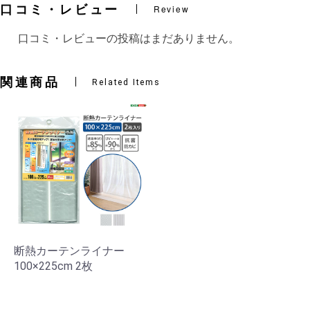
口コミ・レビュー
Review
口コミ・レビューの投稿はまだありません。
関連商品
Related Items
断熱カーテンライナー
100×225cm 2枚