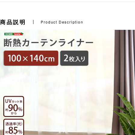
商品説明
Product Description