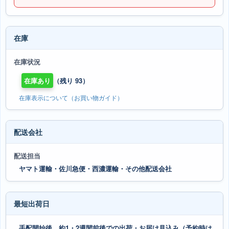
在庫
在庫状況
在庫あり
（残り 93）
在庫表示について（お買い物ガイド）
配送会社
配送担当
ヤマト運輸・佐川急便・西濃運輸・その他配送会社
最短出荷日
手配開始後、約1・2週間前後での出荷・お届け見込み（予約時は