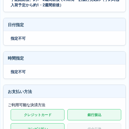
入荷予定から約1・2週間前後）
日付指定
指定不可
時間指定
指定不可
お支払い方法
ご利用可能な決済方法
クレジットカード
銀行振込
コンビニ払い
代金引換