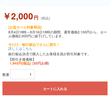
￥2,000
円
(税込)
[お盆セール対象商品]
8月4日18時～8月16日18時の期間、通常価格2,100円から、セー
ル価格2,000円に値下げしています。
今だけ、銀行振込でさらに割引！
詳しくはこちら
銀行振込決済で購入したお客様全員が割引対象です。
【割引き後価格】
1,945円(税込)
(55円お得)
数量
カートに入れる