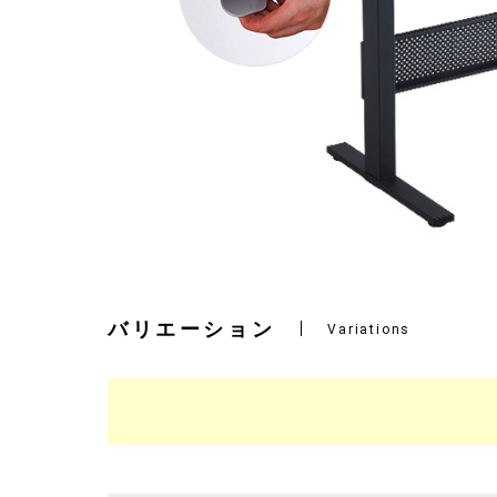
バリエーション
Variations