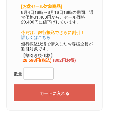
[お盆セール対象商品]
8月4日18時～8月16日18時の期間、通
常価格31,400円から、セール価格
29,400円に値下げしています。
今だけ、銀行振込でさらに割引！
詳しくはこちら
銀行振込決済で購入したお客様全員が
割引対象です。
【割引き後価格】
28,598円(税込)
(802円お得)
数量
カートに入れる