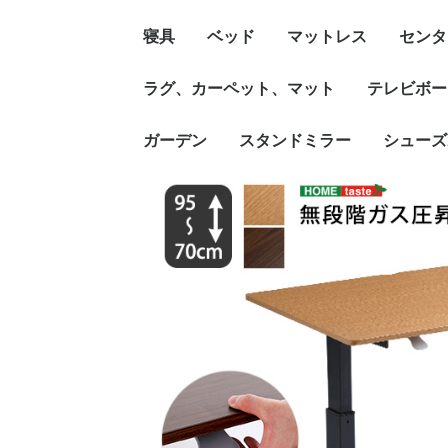
寝具
ベッド
マットレス
センタ
ラグ、カーペット、マット
テレビボー
ガーデン
スタンドミラー
シューズ