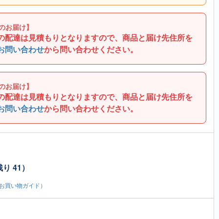
のお届け】
の配達は見積もりとなりますので、商品と届け先住所を
お問い合わせ
から問い合わせください。
のお届け】
の配達は見積もりとなりますので、商品と届け先住所を
お問い合わせ
から問い合わせください。
り 41）
お買い物ガイド）