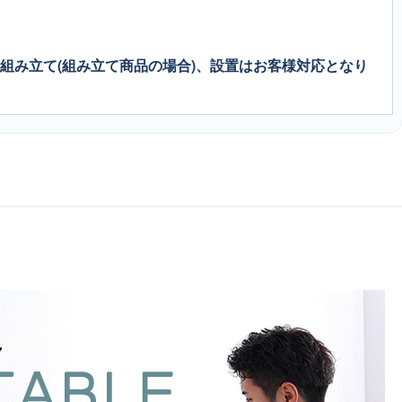
、組み立て(組み立て商品の場合)、設置はお客様対応となり