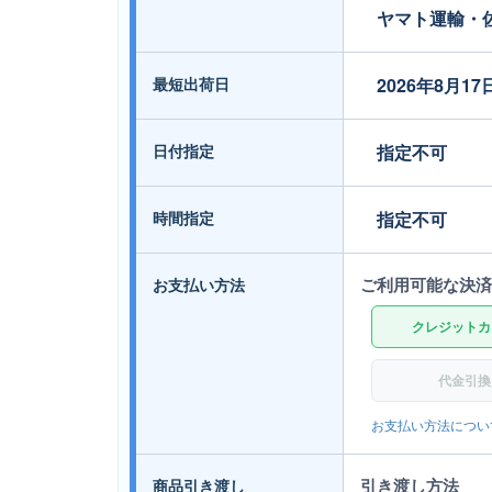
ヤマト運輸・
最短出荷日
2026年8月17
日付指定
指定不可
時間指定
指定不可
ご利用可能な決済
お支払い方法
クレジットカ
代金引換
お支払い方法につい
引き渡し方法
商品引き渡し