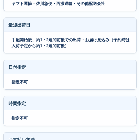
ヤマト運輸・佐川急便・西濃運輸・その他配送会社
最短出荷日
手配開始後、約1・2週間前後での出荷・お届け見込み（予約時は
入荷予定から約1・2週間前後）
日付指定
指定不可
時間指定
指定不可
お支払い方法