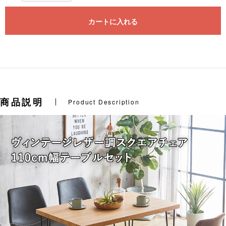
カートに入れる
商品説明
Product Description