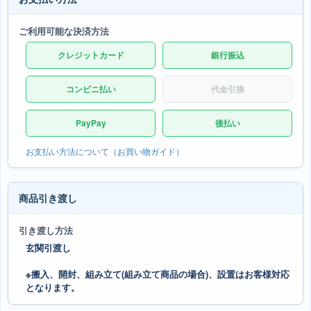
ご利用可能な決済方法
クレジットカード
銀行振込
コンビニ払い
代金引換
PayPay
後払い
お支払い方法について（お買い物ガイド）
商品引き渡し
引き渡し方法
玄関引渡し
※搬入、開封、組み立て(組み立て商品の場合)、設置はお客様対応
となります。