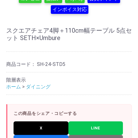
インボイス対応
スクエアチェア4脚＋110cm幅テーブル 5点セ
ット SETH×Umbure
商品コード：
SH-24-STD5
階層表示
ホーム
>
ダイニング
この商品をシェア・コピーする
X
LINE