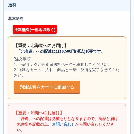
送料
基本送料
送料無料(一部地域除く)
【重要：北海道へのお届け】
「北海道」への配達には16,500円(税込)必要です。
[注文手順]
1. 下記リンクから別途送料ページへ移動してください。
2. 送料をカートに入れ、商品と一緒に決済を完了させてくだ
さい。
別途送料をカートに追加する
【重要：沖縄へのお届け】
「沖縄」への配達は見積もりとなりますので、商品と届け
先住所を記載の上、
お問い合わせ
から問い合わせくださ
い。