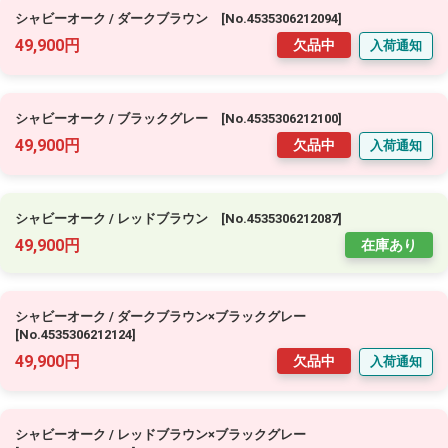
シャビーオーク / ダークブラウン [No.4535306212094]
49,900円
欠品中
入荷通知
シャビーオーク / ブラックグレー [No.4535306212100]
49,900円
欠品中
入荷通知
シャビーオーク / レッドブラウン [No.4535306212087]
49,900円
在庫あり
シャビーオーク / ダークブラウン×ブラックグレー
[No.4535306212124]
49,900円
欠品中
入荷通知
シャビーオーク / レッドブラウン×ブラックグレー