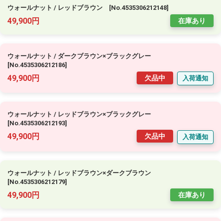
ウォールナット / レッドブラウン [No.4535306212148]
49,900円
在庫あり
ウォールナット / ダークブラウン×ブラックグレー
[No.4535306212186]
49,900円
欠品中
入荷通知
ウォールナット / レッドブラウン×ブラックグレー
[No.4535306212193]
49,900円
欠品中
入荷通知
ウォールナット / レッドブラウン×ダークブラウン
[No.4535306212179]
49,900円
在庫あり