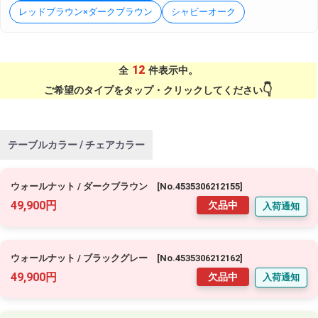
レッドブラウン×ダークブラウン
シャビーオーク
12
全
件表示中。
ご希望のタイプをタップ・クリックしてください
テーブルカラー / チェアカラー
ウォールナット / ダークブラウン [No.4535306212155]
49,900円
欠品中
入荷通知
ウォールナット / ブラックグレー [No.4535306212162]
49,900円
欠品中
入荷通知