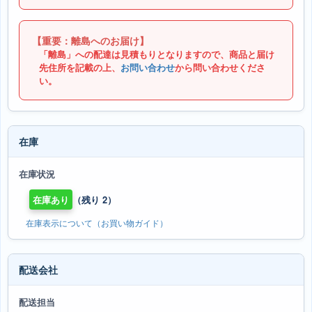
【重要：離島へのお届け】
「離島」への配達は見積もりとなりますので、商品と届け
先住所を記載の上、
お問い合わせ
から問い合わせくださ
い。
在庫
在庫状況
在庫あり
（残り 2）
在庫表示について（お買い物ガイド）
配送会社
配送担当