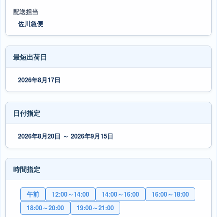
配送担当
佐川急便
最短出荷日
2026年8月17日
日付指定
2026年8月20日 ～ 2026年9月15日
時間指定
午前
12:00～14:00
14:00～16:00
16:00～18:00
18:00～20:00
19:00～21:00