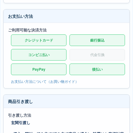
お支払い方法
ご利用可能な決済方法
クレジットカード
銀行振込
コンビニ払い
代金引換
PayPay
後払い
お支払い方法について（お買い物ガイド）
商品引き渡し
引き渡し方法
玄関引渡し