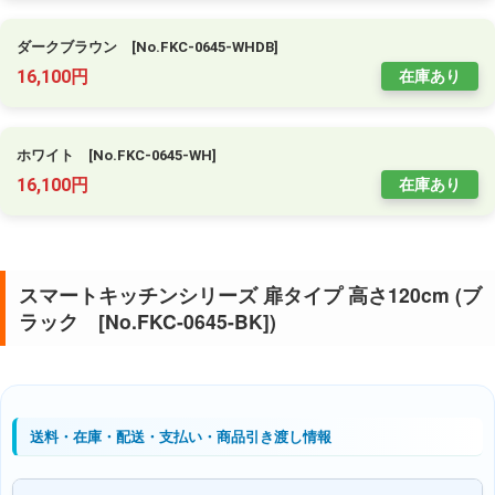
ダークブラウン [No.FKC-0645-WHDB]
16,100円
在庫あり
ホワイト [No.FKC-0645-WH]
16,100円
在庫あり
スマートキッチンシリーズ 扉タイプ 高さ120cm (ブ
ラック [No.FKC-0645-BK])
送料・在庫・配送・支払い・商品引き渡し情報