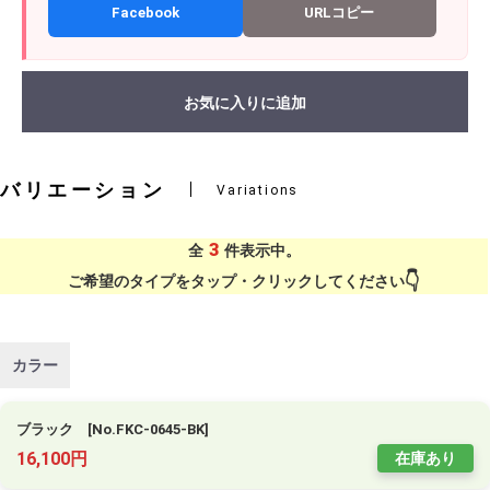
Facebook
URLコピー
お気に入りに追加
バリエーション
Variations
3
全
件表示中。
ご希望のタイプをタップ・クリックしてください
カラー
ブラック [No.FKC-0645-BK]
16,100円
在庫あり