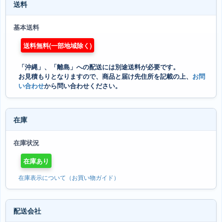
送料
基本送料
送料無料(一部地域除く)
「沖縄」、「離島」への配送には別途送料が必要です。
お見積もりとなりますので、商品と届け先住所を記載の上、
お問
い合わせ
から問い合わせください。
在庫
在庫状況
在庫あり
在庫表示について（お買い物ガイド）
配送会社