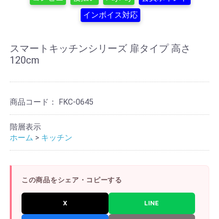
インボイス対応
スマートキッチンシリーズ 扉タイプ 高さ
120cm
商品コード：
FKC-0645
階層表示
ホーム
>
キッチン
この商品をシェア・コピーする
X
LINE