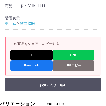
商品コード：
YHK-1111
階層表示
ホーム
>
壁面収納
この商品をシェア・コピーする
X
LINE
Facebook
URLコピー
お気に入りに追加
バリエーション
Variations