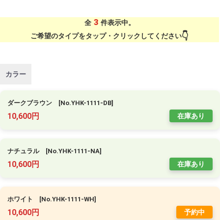
3
全
件表示中。
ご希望のタイプをタップ・クリックしてください
カラー
ダークブラウン [No.YHK-1111-DB]
10,600円
在庫あり
ナチュラル [No.YHK-1111-NA]
10,600円
在庫あり
ホワイト [No.YHK-1111-WH]
10,600円
予約中