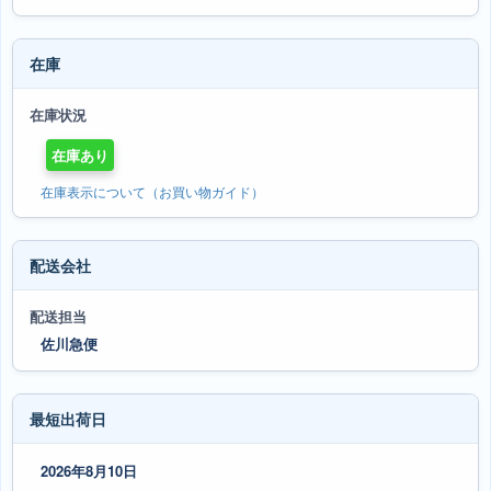
在庫
在庫状況
在庫あり
在庫表示について（お買い物ガイド）
配送会社
配送担当
佐川急便
最短出荷日
2026年8月10日