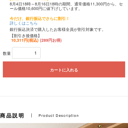
8月4日18時～8月16日18時の期間、通常価格11,300円から、セ
ール価格10,600円に値下げしています。
今だけ、銀行振込でさらに割引！
詳しくはこちら
銀行振込決済で購入したお客様全員が割引対象です。
【割引き後価格】
10,311円(税込)
(289円お得)
数量
カートに入れる
商品説明
Product Description