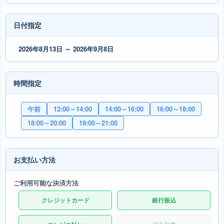
日付指定
2026年8月13日 ～ 2026年9月8日
時間指定
午前
12:00～14:00
14:00～16:00
16:00～18:00
18:00～20:00
19:00～21:00
お支払い方法
ご利用可能な決済方法
クレジットカード
銀行振込