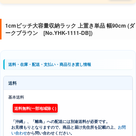
1cmピッチ大容量収納ラック 上置き単品 幅90cm (ダ
ークブラウン [No.YHK-1111-DB])
送料・在庫・配送・支払い・商品引き渡し情報
送料
基本送料
送料無料(一部地域除く)
「沖縄」、「離島」への配送には別途送料が必要です。
お見積もりとなりますので、商品と届け先住所を記載の上、
お問
い合わせ
から問い合わせください。