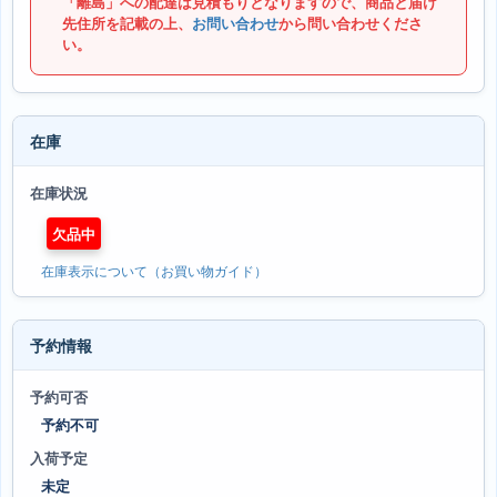
「離島」への配達は見積もりとなりますので、商品と届け
先住所を記載の上、
お問い合わせ
から問い合わせくださ
い。
在庫
在庫状況
欠品中
在庫表示について（お買い物ガイド）
予約情報
予約可否
予約不可
入荷予定
未定