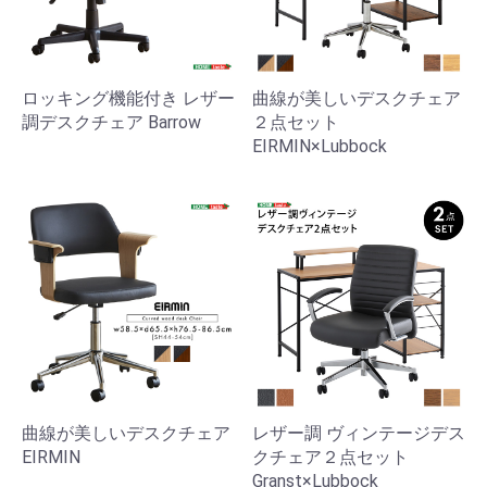
ロッキング機能付き レザー
曲線が美しいデスクチェア
調デスクチェア Barrow
２点セット
EIRMIN×Lubbock
曲線が美しいデスクチェア
レザー調 ヴィンテージデス
EIRMIN
クチェア２点セット
Granst×Lubbock