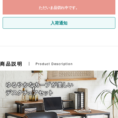
ただいま品切れ中です。
入荷通知
商品説明
Product Description