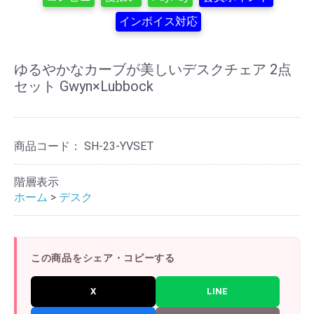
インボイス対応
ゆるやかなカーブが美しいデスクチェア 2点
セット Gwyn×Lubbock
商品コード：
SH-23-YVSET
階層表示
ホーム
>
デスク
この商品をシェア・コピーする
X
LINE