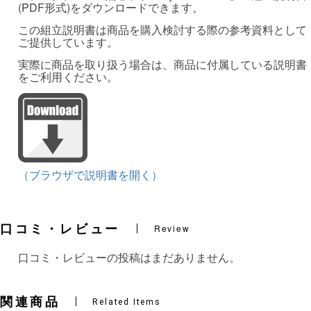
(PDF形式)をダウンロードできます。
この組立説明書は商品を購入検討する際の参考資料として
ご提供しています。
実際に商品を取り扱う場合は、商品に付属している説明書
をご利用ください。
（ブラウザで説明書を開く）
口コミ・レビュー
Review
口コミ・レビューの投稿はまだありません。
関連商品
Related Items