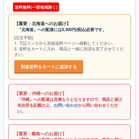
送料無料(一部地域除く)
【重要：北海道へのお届け】
「北海道」への配達には3,300円(税込)必要です。
[注文手順]
1. 下記リンクから別途送料ページへ移動してください。
2. 送料をカートに入れ、商品と一緒に決済を完了させてくだ
さい。
別途送料をカートに追加する
【重要：沖縄へのお届け】
「沖縄」への配達は見積もりとなりますので、商品と届け
先住所を記載の上、
お問い合わせ
から問い合わせくださ
い。
【重要：離島へのお届け】