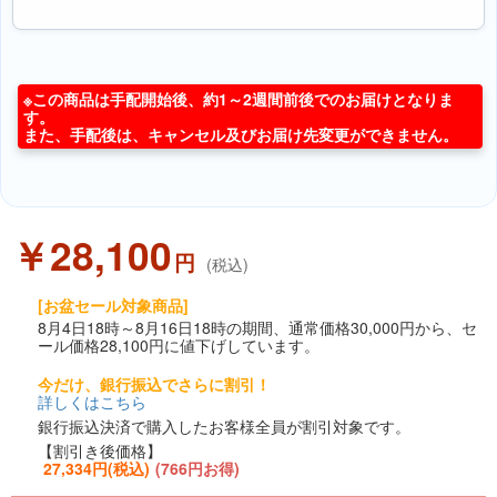
※この商品は手配開始後、約1～2週間前後でのお届けとなりま
す。
また、手配後は、キャンセル及びお届け先変更ができません。
￥28,100
円
(税込)
[お盆セール対象商品]
8月4日18時～8月16日18時の期間、通常価格30,000円から、セ
ール価格28,100円に値下げしています。
今だけ、銀行振込でさらに割引！
詳しくはこちら
銀行振込決済で購入したお客様全員が割引対象です。
【割引き後価格】
27,334円(税込)
(766円お得)