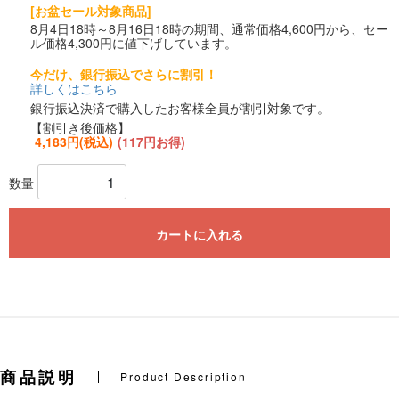
[お盆セール対象商品]
8月4日18時～8月16日18時の期間、通常価格4,600円から、セー
ル価格4,300円に値下げしています。
今だけ、銀行振込でさらに割引！
詳しくはこちら
銀行振込決済で購入したお客様全員が割引対象です。
【割引き後価格】
4,183円(税込)
(117円お得)
数量
カートに入れる
商品説明
Product Description