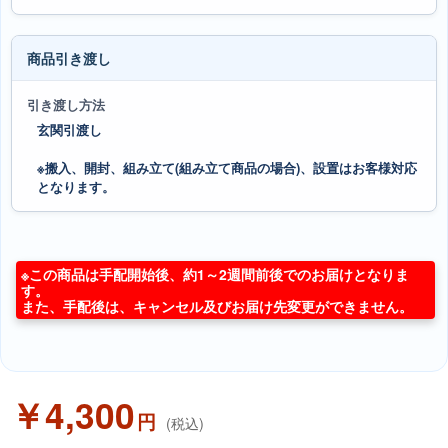
商品引き渡し
引き渡し方法
玄関引渡し
※搬入、開封、組み立て(組み立て商品の場合)、設置はお客様対応
となります。
※この商品は手配開始後、約1～2週間前後でのお届けとなりま
す。
また、手配後は、キャンセル及びお届け先変更ができません。
￥4,300
円
(税込)