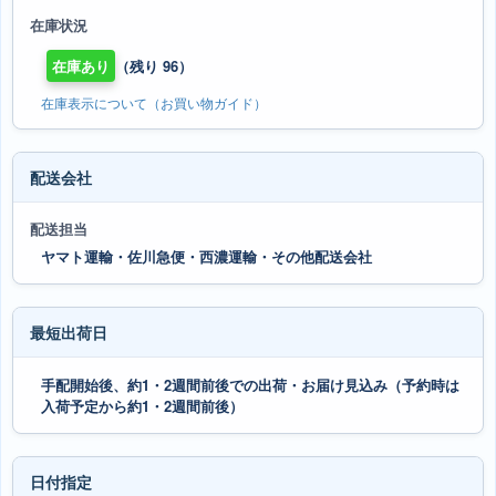
在庫状況
在庫あり
（残り 96）
在庫表示について（お買い物ガイド）
配送会社
配送担当
ヤマト運輸・佐川急便・西濃運輸・その他配送会社
最短出荷日
手配開始後、約1・2週間前後での出荷・お届け見込み（予約時は
入荷予定から約1・2週間前後）
日付指定