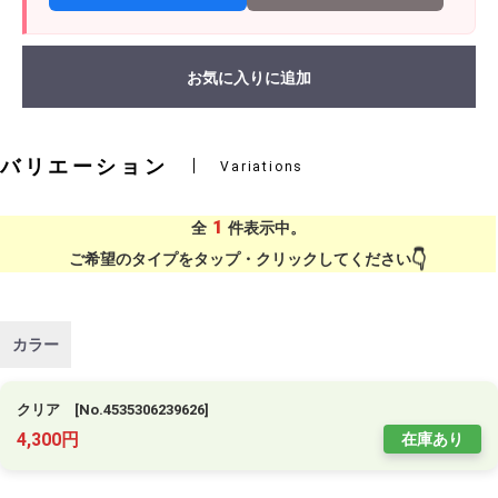
お気に入りに追加
バリエーション
Variations
1
全
件表示中。
ご希望のタイプをタップ・クリックしてください
カラー
クリア [No.4535306239626]
4,300円
在庫あり