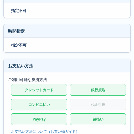
指定不可
時間指定
指定不可
お支払い方法
ご利用可能な決済方法
クレジットカード
銀行振込
コンビニ払い
代金引換
PayPay
後払い
お支払い方法について（お買い物ガイド）