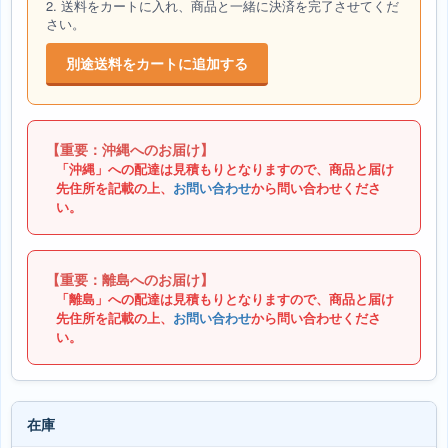
2. 送料をカートに入れ、商品と一緒に決済を完了させてくだ
さい。
別途送料をカートに追加する
【重要：沖縄へのお届け】
「沖縄」への配達は見積もりとなりますので、商品と届け
先住所を記載の上、
お問い合わせ
から問い合わせくださ
い。
【重要：離島へのお届け】
「離島」への配達は見積もりとなりますので、商品と届け
先住所を記載の上、
お問い合わせ
から問い合わせくださ
い。
在庫