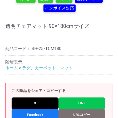
インボイス対応
透明チェアマット 90×180cmサイズ
商品コード：
SH-25-TCM180
階層表示
ホーム
>
ラグ、カーペット、マット
この商品をシェア・コピーする
X
LINE
Facebook
URLコピー