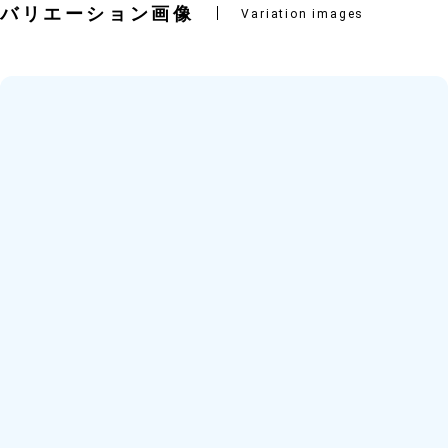
バリエーション画像
Variation images