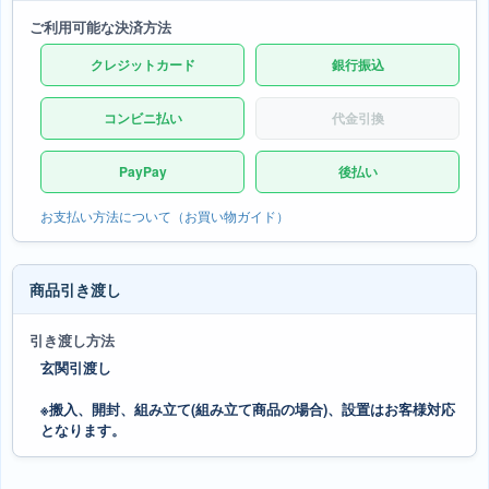
ご利用可能な決済方法
クレジットカード
銀行振込
コンビニ払い
代金引換
PayPay
後払い
お支払い方法について（お買い物ガイド）
商品引き渡し
引き渡し方法
玄関引渡し
※搬入、開封、組み立て(組み立て商品の場合)、設置はお客様対応
となります。