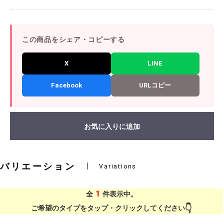
この商品をシェア・コピーする
X
LINE
Facebook
URLコピー
お気に入りに追加
バリエーション
Variations
1
全
件表示中。
ご希望のタイプをタップ・クリックしてください