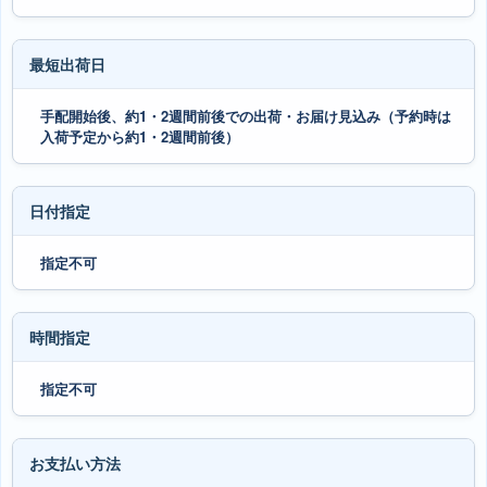
最短出荷日
手配開始後、約1・2週間前後での出荷・お届け見込み（予約時は
入荷予定から約1・2週間前後）
日付指定
指定不可
時間指定
指定不可
お支払い方法