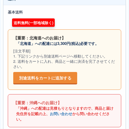
基本送料
送料無料(一部地域除く)
【重要：北海道へのお届け】
「北海道」への配達には3,300円(税込)必要です。
[注文手順]
1. 下記リンクから別途送料ページへ移動してください。
2. 送料をカートに入れ、商品と一緒に決済を完了させてくだ
さい。
別途送料をカートに追加する
【重要：沖縄へのお届け】
「沖縄」への配達は見積もりとなりますので、商品と届け
先住所を記載の上、
お問い合わせ
から問い合わせくださ
い。