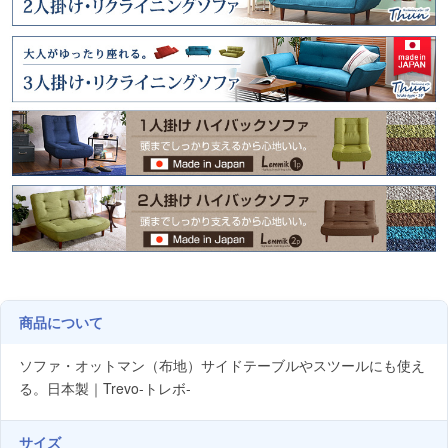
商品について
ソファ・オットマン（布地）サイドテーブルやスツールにも使え
る。日本製｜Trevo-トレボ-
サイズ