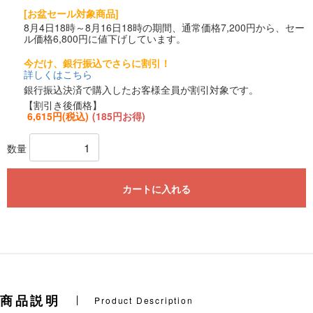
[お盆セール対象商品]
8月4日18時～8月16日18時の期間、通常価格7,200円から、セー
ル価格6,800円に値下げしています。
今だけ、銀行振込でさらに割引！
詳しくはこちら
銀行振込決済で購入したお客様全員が割引対象です。
【割引き後価格】
6,615円(税込)
(185円お得)
数量
カートに入れる
商品説明
Product Description