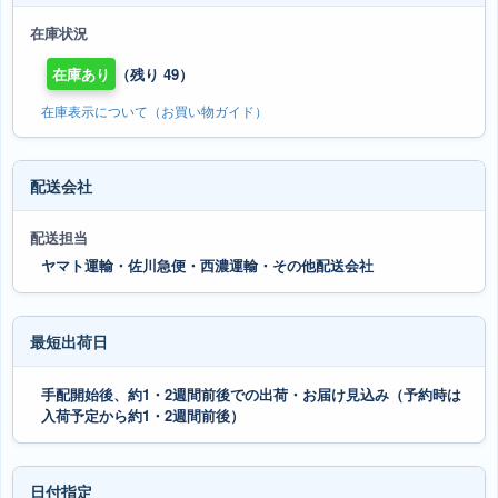
在庫状況
在庫あり
（残り 49）
在庫表示について（お買い物ガイド）
配送会社
配送担当
ヤマト運輸・佐川急便・西濃運輸・その他配送会社
最短出荷日
手配開始後、約1・2週間前後での出荷・お届け見込み（予約時は
入荷予定から約1・2週間前後）
日付指定