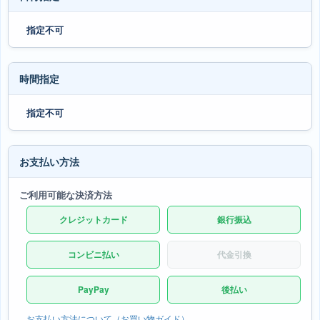
指定不可
時間指定
指定不可
お支払い方法
ご利用可能な決済方法
クレジットカード
銀行振込
コンビニ払い
代金引換
PayPay
後払い
お支払い方法について（お買い物ガイド）