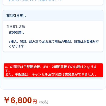
商品引き渡し
引き渡し方法
玄関引渡し
※搬入、開封、組み立て(組み立て商品の場合)、設置はお客様対応
となります。
※この商品は手配開始後、約1～2週間前後でのお届けとなりま
す。
また、手配後は、キャンセル及びお届け先変更ができません。
￥6,800
円
(税込)