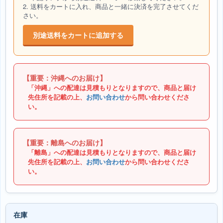
2. 送料をカートに入れ、商品と一緒に決済を完了させてくだ
さい。
別途送料をカートに追加する
【重要：沖縄へのお届け】
「沖縄」への配達は見積もりとなりますので、商品と届け
先住所を記載の上、
お問い合わせ
から問い合わせくださ
い。
【重要：離島へのお届け】
「離島」への配達は見積もりとなりますので、商品と届け
先住所を記載の上、
お問い合わせ
から問い合わせくださ
い。
在庫