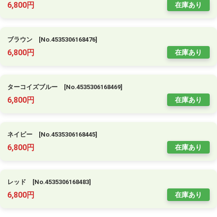
6,800円
在庫あり
ブラウン [No.4535306168476]
6,800円
在庫あり
ターコイズブルー [No.4535306168469]
6,800円
在庫あり
ネイビー [No.4535306168445]
6,800円
在庫あり
レッド [No.4535306168483]
6,800円
在庫あり