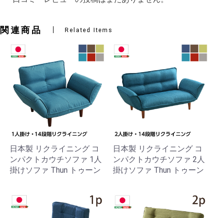
関連商品
Related Items
日本製 リクライニング コ
日本製 リクライニング コ
ンパクトカウチソファ 1人
ンパクトカウチソファ 2人
掛けソファ Thun トゥーン
掛けソファ Thun トゥーン