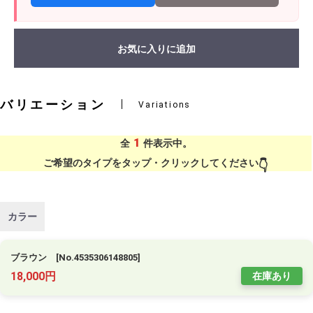
お気に入りに追加
バリエーション
Variations
1
全
件表示中。
ご希望のタイプをタップ・クリックしてください
カラー
ブラウン [No.4535306148805]
18,000円
在庫あり