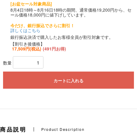
[お盆セール対象商品]
8月4日18時～8月16日18時の期間、通常価格19,200円から、セ
ール価格18,000円に値下げしています。
今だけ、銀行振込でさらに割引！
詳しくはこちら
銀行振込決済で購入したお客様全員が割引対象です。
【割引き後価格】
17,509円(税込)
(491円お得)
数量
カートに入れる
商品説明
Product Description