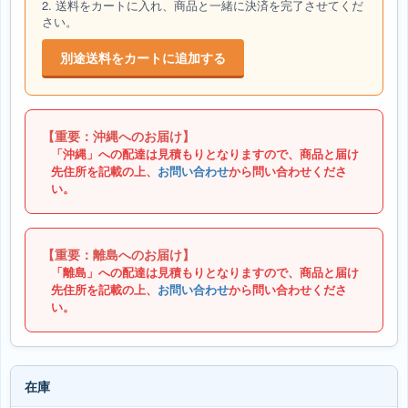
2. 送料をカートに入れ、商品と一緒に決済を完了させてくだ
さい。
別途送料をカートに追加する
【重要：沖縄へのお届け】
「沖縄」への配達は見積もりとなりますので、商品と届け
先住所を記載の上、
お問い合わせ
から問い合わせくださ
い。
【重要：離島へのお届け】
「離島」への配達は見積もりとなりますので、商品と届け
先住所を記載の上、
お問い合わせ
から問い合わせくださ
い。
在庫