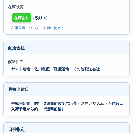
在庫状況
在庫あり
（残り 4）
在庫表示について（お買い物ガイド）
配送会社
配送担当
ヤマト運輸・佐川急便・西濃運輸・その他配送会社
最短出荷日
手配開始後、約1・2週間前後での出荷・お届け見込み（予約時は
入荷予定から約1・2週間前後）
日付指定