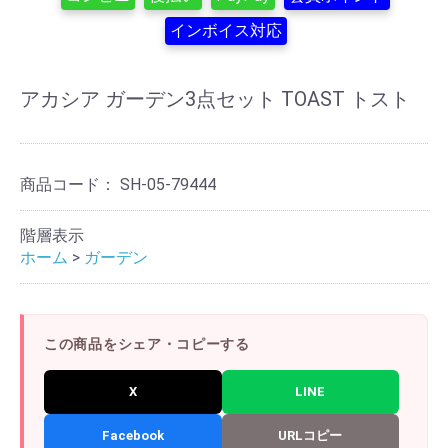
インボイス対応
アカシア ガーデン3点セット TOAST トスト
商品コード：
SH-05-79444
階層表示
ホーム
>
ガーデン
この商品をシェア・コピーする
X
LINE
Facebook
URLコピー