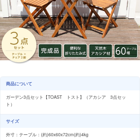
商品について
ガーデン3点セット【TOAST トスト】（アカシア 3点セッ
ト）
サイズ
外寸：テーブル：(約)60x60x72cm(約)4kg