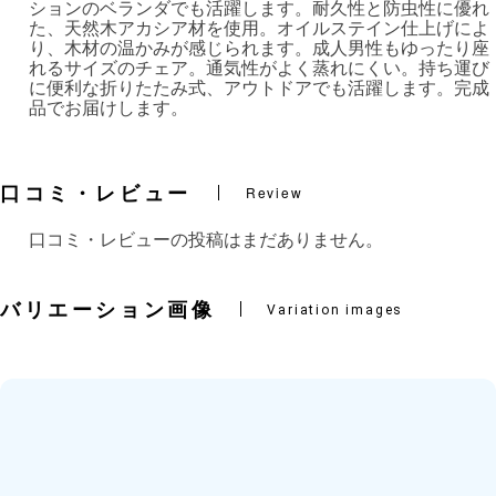
ションのベランダでも活躍します。耐久性と防虫性に優れ
た、天然木アカシア材を使用。オイルステイン仕上げによ
り、木材の温かみが感じられます。成人男性もゆったり座
れるサイズのチェア。通気性がよく蒸れにくい。持ち運び
に便利な折りたたみ式、アウトドアでも活躍します。完成
品でお届けします。
口コミ・レビュー
Review
口コミ・レビューの投稿はまだありません。
バリエーション画像
Variation images