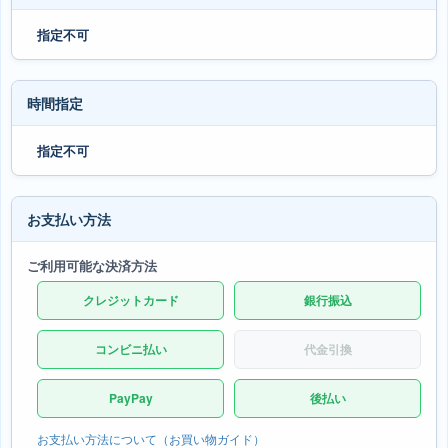
指定不可
時間指定
指定不可
お支払い方法
ご利用可能な決済方法
クレジットカード
銀行振込
コンビニ払い
代金引換
PayPay
後払い
お支払い方法について（お買い物ガイド）