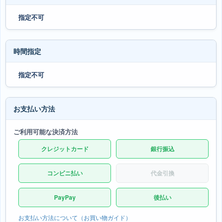
指定不可
時間指定
指定不可
お支払い方法
ご利用可能な決済方法
クレジットカード
銀行振込
コンビニ払い
代金引換
PayPay
後払い
お支払い方法について（お買い物ガイド）