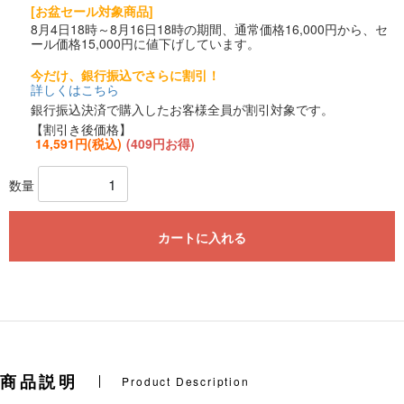
[お盆セール対象商品]
8月4日18時～8月16日18時の期間、通常価格16,000円から、セ
ール価格15,000円に値下げしています。
今だけ、銀行振込でさらに割引！
詳しくはこちら
銀行振込決済で購入したお客様全員が割引対象です。
【割引き後価格】
14,591円(税込)
(409円お得)
数量
カートに入れる
商品説明
Product Description