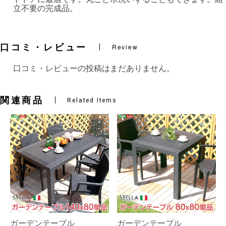
立不要の完成品。
口コミ・レビュー
Review
口コミ・レビューの投稿はまだありません。
関連商品
Related Items
ガーデンテーブル
ガーデンテーブル