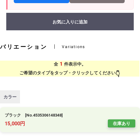
お気に入りに追加
バリエーション
Variations
1
全
件表示中。
ご希望のタイプをタップ・クリックしてください
カラー
ブラック [No.4535306148348]
15,000円
在庫あり