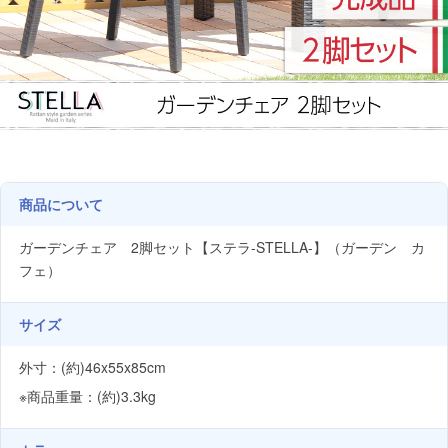
商品について
ガーデンチェア 2脚セット【ステラ-STELLA-】（ガーデン カ
フェ）
サイズ
外寸：(約)46x55x85cm
※商品重量：(約)3.3kg