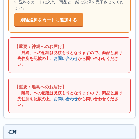
2. 送料をカートに入れ、商品と一緒に決済を完了させてくだ
さい。
別途送料をカートに追加する
【重要：沖縄へのお届け】
「沖縄」への配達は見積もりとなりますので、商品と届け
先住所を記載の上、
お問い合わせ
から問い合わせくださ
い。
【重要：離島へのお届け】
「離島」への配達は見積もりとなりますので、商品と届け
先住所を記載の上、
お問い合わせ
から問い合わせくださ
い。
在庫