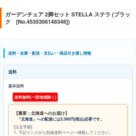
ガーデンチェア 2脚セット STELLA ステラ (ブラッ
ク [No.4535306148348])
送料・在庫・配送・支払い・商品引き渡し情報
送料
基本送料
送料無料(一部地域除く)
【重要：北海道へのお届け】
「北海道」への配達には3,300円(税込)必要です。
[注文手順]
1. 下記リンクから別途送料ページへ移動してください。