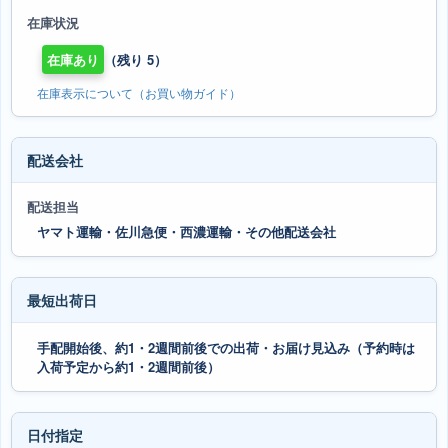
在庫状況
在庫あり
（残り 5）
在庫表示について（お買い物ガイド）
配送会社
配送担当
ヤマト運輸・佐川急便・西濃運輸・その他配送会社
最短出荷日
手配開始後、約1・2週間前後での出荷・お届け見込み（予約時は
入荷予定から約1・2週間前後）
日付指定