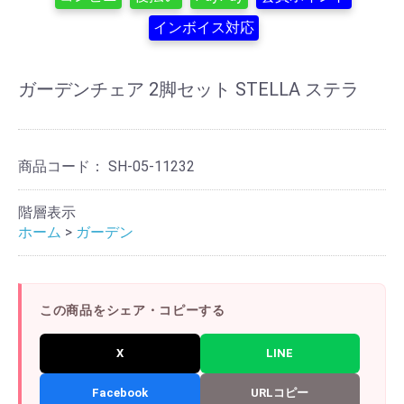
インボイス対応
ガーデンチェア 2脚セット STELLA ステラ
商品コード：
SH-05-11232
階層表示
ホーム
>
ガーデン
この商品をシェア・コピーする
X
LINE
Facebook
URLコピー