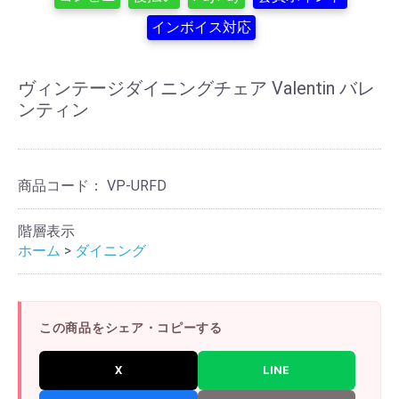
インボイス対応
ヴィンテージダイニングチェア Valentin バレ
ンティン
商品コード：
VP-URFD
階層表示
ホーム
>
ダイニング
この商品をシェア・コピーする
X
LINE