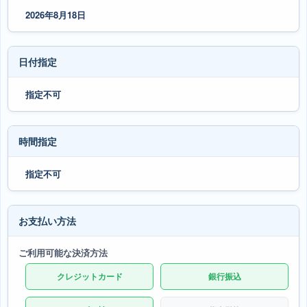
2026年8月18日
日付指定
指定不可
時間指定
指定不可
お支払い方法
ご利用可能な決済方法
クレジットカード
銀行振込