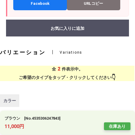
Facebook
URLコピー
お気に入りに追加
バリエーション
Variations
2
全
件表示中。
ご希望のタイプをタップ・クリックしてください
カラー
ブラウン [No.4535306247843]
11,000円
在庫あり