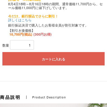
8月4日18時～8月16日18時の期間、通常価格11,700円から、セ
ール価格11,000円に値下げしています。
今だけ、銀行振込でさらに割引！
詳しくはこちら
銀行振込決済で購入したお客様全員が割引対象です。
【割引き後価格】
10,700円(税込)
(300円お得)
数量
カートに入れる
商品説明
Product Description