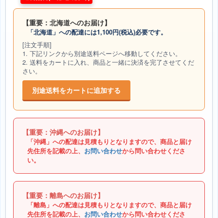
【重要：北海道へのお届け】
「北海道」への配達には1,100円(税込)必要です。
[注文手順]
1. 下記リンクから別途送料ページへ移動してください。
2. 送料をカートに入れ、商品と一緒に決済を完了させてくだ
さい。
別途送料をカートに追加する
【重要：沖縄へのお届け】
「沖縄」への配達は見積もりとなりますので、商品と届け
先住所を記載の上、
お問い合わせ
から問い合わせくださ
い。
【重要：離島へのお届け】
「離島」への配達は見積もりとなりますので、商品と届け
先住所を記載の上、
お問い合わせ
から問い合わせくださ