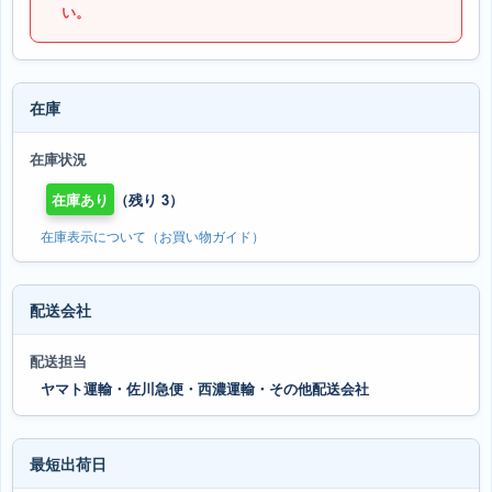
い。
在庫
在庫状況
在庫あり
（残り 3）
在庫表示について（お買い物ガイド）
配送会社
配送担当
ヤマト運輸・佐川急便・西濃運輸・その他配送会社
最短出荷日