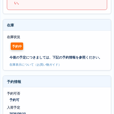
い。
在庫
在庫状況
予約中
今後の予定につきましては、下記の予約情報を参照ください。
在庫表示について（お買い物ガイド）
予約情報
予約可否
予約可
入荷予定
2026/09/10