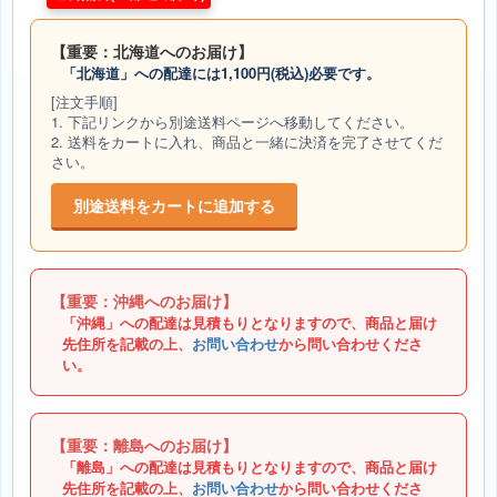
【重要：北海道へのお届け】
「北海道」への配達には1,100円(税込)必要です。
[注文手順]
1. 下記リンクから別途送料ページへ移動してください。
2. 送料をカートに入れ、商品と一緒に決済を完了させてくだ
さい。
別途送料をカートに追加する
【重要：沖縄へのお届け】
「沖縄」への配達は見積もりとなりますので、商品と届け
先住所を記載の上、
お問い合わせ
から問い合わせくださ
い。
【重要：離島へのお届け】
「離島」への配達は見積もりとなりますので、商品と届け
先住所を記載の上、
お問い合わせ
から問い合わせくださ