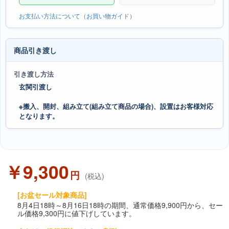
お支払い方法について（お買い物ガイド）
商品引き渡し
引き渡し方法
玄関引渡し
※搬入、開封、組み立て(組み立て商品の場合)、設置はお客様対応
となります。
￥9,300
円
(税込)
[お盆セール対象商品]
8月4日18時～8月16日18時の期間、通常価格9,900円から、セー
ル価格9,300円に値下げしています。