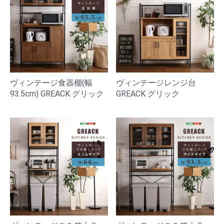
ヴィンテージ食器棚(幅
ヴィンテージレンジ台
93.5cm) GREACK グリック
GREACK グリック