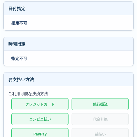
日付指定
指定不可
時間指定
指定不可
お支払い方法
ご利用可能な決済方法
クレジットカード
銀行振込
コンビニ払い
代金引換
PayPay
後払い