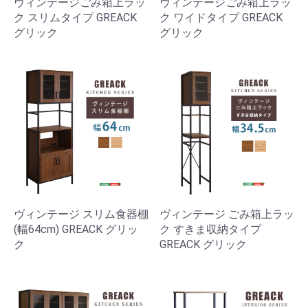
ヴィンテージごみ箱上ラッ
ヴィンテージごみ箱上ラッ
ク スリムタイプ GREACK
ク ワイドタイプ GREACK
グリック
グリック
ヴィンテージ スリム食器棚
ヴィンテージ ごみ箱上ラッ
(幅64cm) GREACK グリッ
ク すきま収納タイプ
ク
GREACK グリック