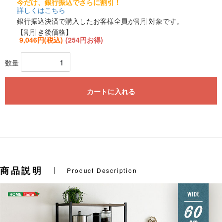
今だけ、銀行振込でさらに割引！
詳しくはこちら
銀行振込決済で購入したお客様全員が割引対象です。
【割引き後価格】
9,046円(税込)
(254円お得)
数量
カートに入れる
商品説明
Product Description