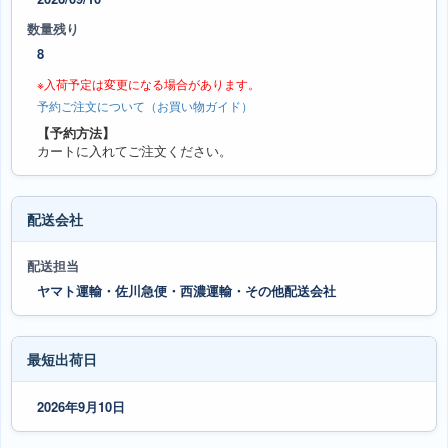
数量残り
8
※入荷予定は変更になる場合があります。
予約ご注文について（お買い物ガイド）
【予約方法】
カートに入れてご注文ください。
配送会社
配送担当
ヤマト運輸・佐川急便・西濃運輸・その他配送会社
最短出荷日
2026年9月10日