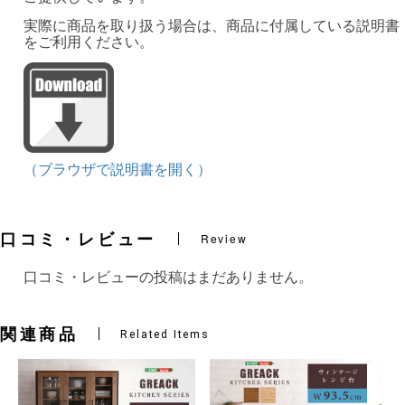
実際に商品を取り扱う場合は、商品に付属している説明書
をご利用ください。
（ブラウザで説明書を開く）
口コミ・レビュー
Review
口コミ・レビューの投稿はまだありません。
関連商品
Related Items