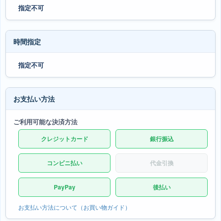
指定不可
時間指定
指定不可
お支払い方法
ご利用可能な決済方法
クレジットカード
銀行振込
コンビニ払い
代金引換
PayPay
後払い
お支払い方法について（お買い物ガイド）