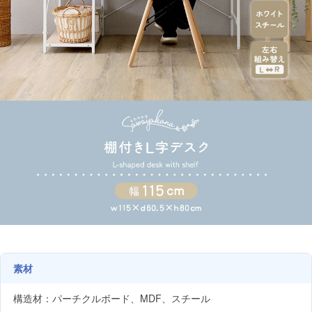
素材
構造材：パーチクルボード、MDF、スチール