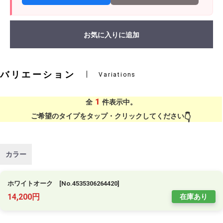
お気に入りに追加
バリエーション
Variations
1
全
件表示中。
ご希望のタイプをタップ・クリックしてください
カラー
ホワイトオーク [No.4535306264420]
14,200円
在庫あり