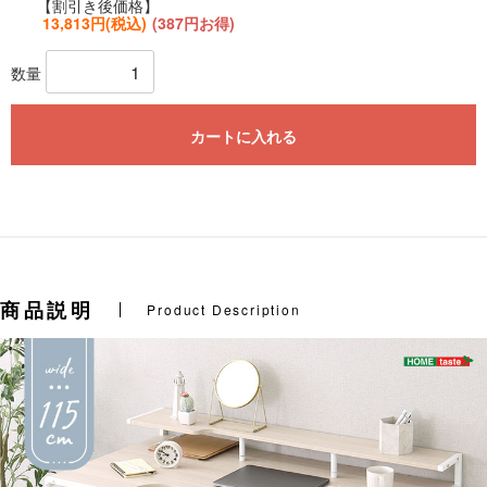
【割引き後価格】
13,813円(税込)
(387円お得)
数量
カートに入れる
商品説明
Product Description