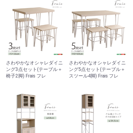
さわやかなオシャレダイニ
さわやかなオシャレダイニ
ング3点セット(テーブル＋
ング5点セット(テーブル＋
椅子2脚) Frais フレ
スツール4脚) Frais フレ