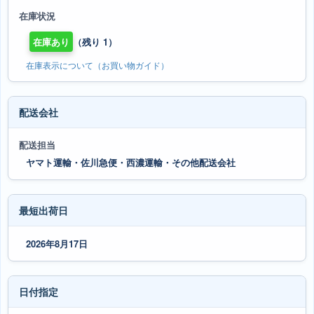
在庫状況
在庫あり
（残り 1）
在庫表示について（お買い物ガイド）
配送会社
配送担当
ヤマト運輸・佐川急便・西濃運輸・その他配送会社
最短出荷日
2026年8月17日
日付指定