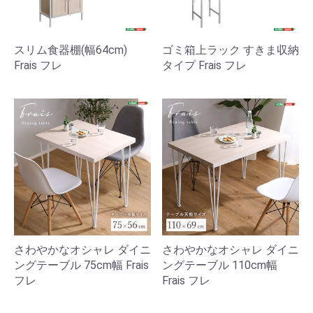
スリム食器棚(幅64cm)
ゴミ箱上ラック すきま収納
Frais フレ
タイプ Frais フレ
さわやかなオシャレ ダイニ
さわやかなオシャレ ダイニ
ングテーブル 75cm幅 Frais
ングテーブル 110cm幅
フレ
Frais フレ