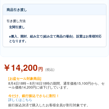
商品引き渡し
引き渡し方法
玄関引渡し
※搬入、開封、組み立て(組み立て商品の場合)、設置はお客様対応
となります。
￥14,200
円
(税込)
[お盆セール対象商品]
8月4日18時～8月16日18時の期間、通常価格15,100円から、セ
ール価格14,200円に値下げしています。
今だけ、銀行振込でさらに割引！
詳しくはこちら
銀行振込決済で購入したお客様全員が割引対象です。