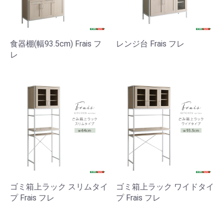
食器棚(幅93.5cm) Frais フ
レンジ台 Frais フレ
レ
ゴミ箱上ラック スリムタイ
ゴミ箱上ラック ワイドタイ
プ Frais フレ
プ Frais フレ