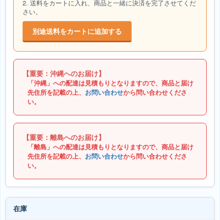
2. 送料をカートに入れ、商品と一緒に決済を完了させてくだ
さい。
別途送料をカートに追加する
【重要：沖縄へのお届け】
「沖縄」への配達は見積もりとなりますので、商品と届け
先住所を記載の上、
お問い合わせ
から問い合わせくださ
い。
【重要：離島へのお届け】
「離島」への配達は見積もりとなりますので、商品と届け
先住所を記載の上、
お問い合わせ
から問い合わせくださ
い。
在庫