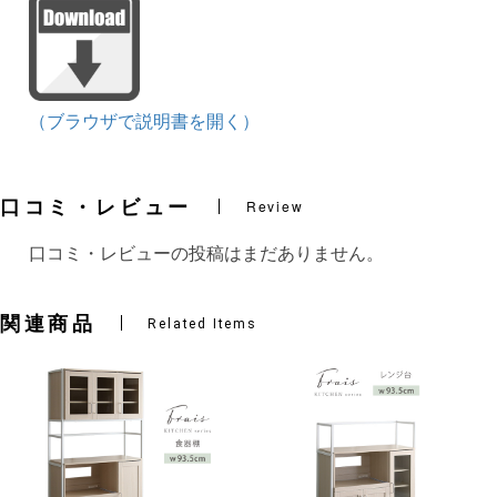
（ブラウザで説明書を開く）
口コミ・レビュー
Review
口コミ・レビューの投稿はまだありません。
関連商品
Related Items