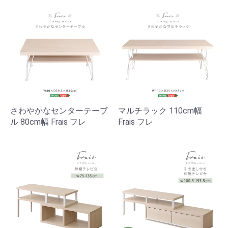
さわやかなセンターテーブ
マルチラック 110cm幅
ル 80cm幅 Frais フレ
Frais フレ