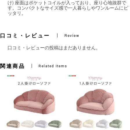
け) 座面はポケットコイルが入っており、座り心地抜群で
す。コンパクトなサイズ感で一人暮らしやワンルームにピ
ッタリ。
口コミ・レビュー
Review
口コミ・レビューの投稿はまだありません。
関連商品
Related Items