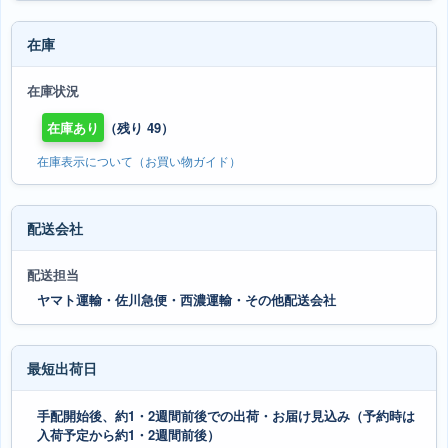
在庫
在庫状況
在庫あり
（残り 49）
在庫表示について（お買い物ガイド）
配送会社
配送担当
ヤマト運輸・佐川急便・西濃運輸・その他配送会社
最短出荷日
手配開始後、約1・2週間前後での出荷・お届け見込み（予約時は
入荷予定から約1・2週間前後）