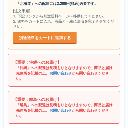
「北海道」への配達には2,200円(税込)必要です。
[注文手順]
1. 下記リンクから別途送料ページへ移動してください。
2. 送料をカートに入れ、商品と一緒に決済を完了させてくだ
さい。
別途送料をカートに追加する
【重要：沖縄へのお届け】
「沖縄」への配達は見積もりとなりますので、商品と届け
先住所を記載の上、
お問い合わせ
から問い合わせくださ
い。
【重要：離島へのお届け】
「離島」への配達は見積もりとなりますので、商品と届け
先住所を記載の上、
お問い合わせ
から問い合わせくださ
い。