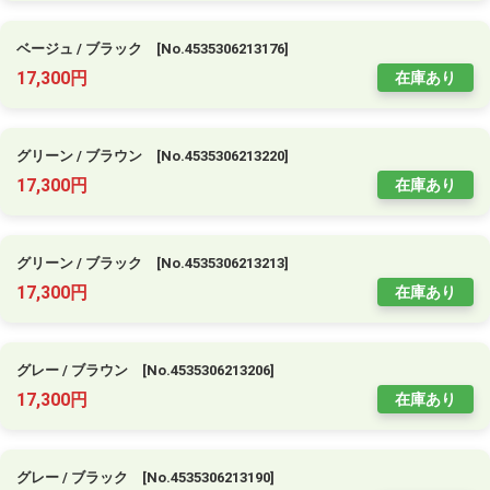
ベージュ / ブラック [No.4535306213176]
17,300円
在庫あり
グリーン / ブラウン [No.4535306213220]
17,300円
在庫あり
グリーン / ブラック [No.4535306213213]
17,300円
在庫あり
グレー / ブラウン [No.4535306213206]
17,300円
在庫あり
グレー / ブラック [No.4535306213190]