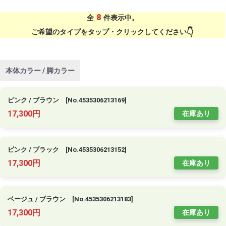
8
全
件表示中。
ご希望のタイプをタップ・クリックしてください
本体カラー / 脚カラー
ピンク / ブラウン [No.4535306213169]
17,300円
在庫あり
ピンク / ブラック [No.4535306213152]
17,300円
在庫あり
ベージュ / ブラウン [No.4535306213183]
17,300円
在庫あり