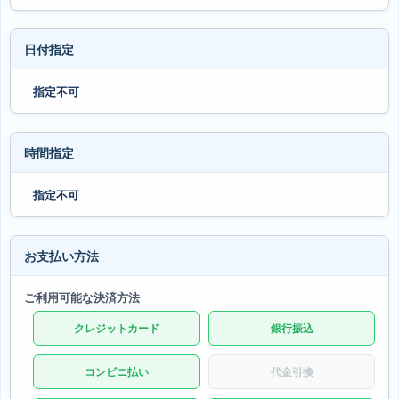
日付指定
指定不可
時間指定
指定不可
お支払い方法
ご利用可能な決済方法
クレジットカード
銀行振込
コンビニ払い
代金引換