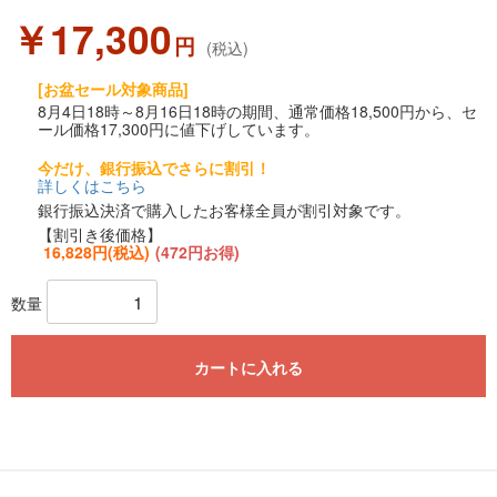
￥17,300
円
(税込)
[お盆セール対象商品]
8月4日18時～8月16日18時の期間、通常価格18,500円から、セ
ール価格17,300円に値下げしています。
今だけ、銀行振込でさらに割引！
詳しくはこちら
銀行振込決済で購入したお客様全員が割引対象です。
【割引き後価格】
16,828円(税込)
(472円お得)
数量
カートに入れる