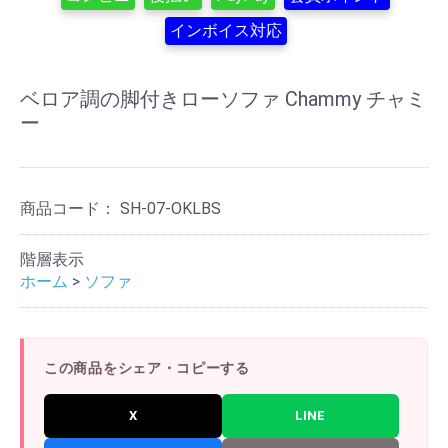
インボイス対応
ベロア調の脚付きローソファ Chammy チャミ
ー
商品コード：
SH-07-OKLBS
階層表示
ホーム
>
ソファ
この商品をシェア・コピーする
X
LINE