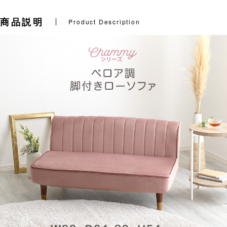
商品説明
Product Description