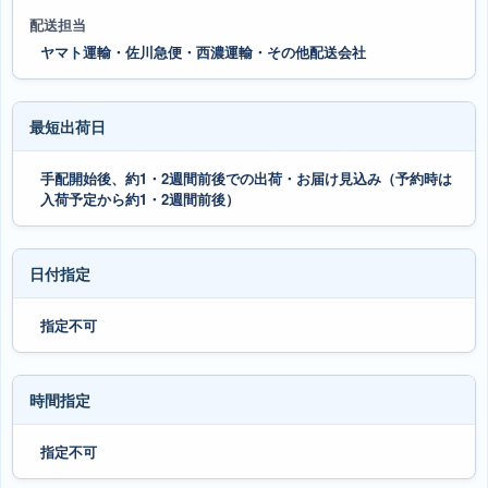
配送担当
ヤマト運輸・佐川急便・西濃運輸・その他配送会社
最短出荷日
手配開始後、約1・2週間前後での出荷・お届け見込み（予約時は
入荷予定から約1・2週間前後）
日付指定
指定不可
時間指定
指定不可