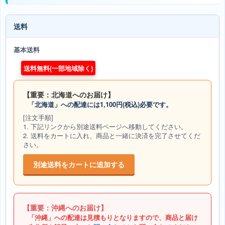
送料
基本送料
送料無料(一部地域除く)
【重要：北海道へのお届け】
「北海道」への配達には1,100円(税込)必要です。
[注文手順]
1. 下記リンクから別途送料ページへ移動してください。
2. 送料をカートに入れ、商品と一緒に決済を完了させてくだ
さい。
別途送料をカートに追加する
【重要：沖縄へのお届け】
「沖縄」への配達は見積もりとなりますので、商品と届け