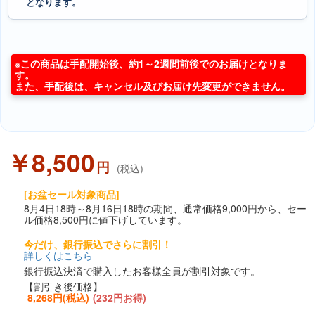
となります。
※この商品は手配開始後、約1～2週間前後でのお届けとなりま
す。
また、手配後は、キャンセル及びお届け先変更ができません。
￥8,500
円
(税込)
[お盆セール対象商品]
8月4日18時～8月16日18時の期間、通常価格9,000円から、セー
ル価格8,500円に値下げしています。
今だけ、銀行振込でさらに割引！
詳しくはこちら
銀行振込決済で購入したお客様全員が割引対象です。
【割引き後価格】
8,268円(税込)
(232円お得)