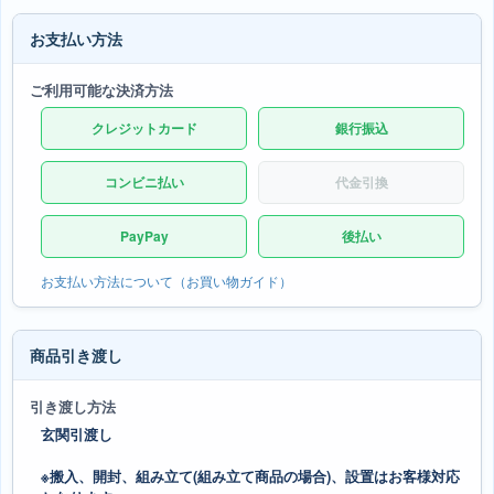
お支払い方法
ご利用可能な決済方法
クレジットカード
銀行振込
コンビニ払い
代金引換
PayPay
後払い
お支払い方法について（お買い物ガイド）
商品引き渡し
引き渡し方法
玄関引渡し
※搬入、開封、組み立て(組み立て商品の場合)、設置はお客様対応