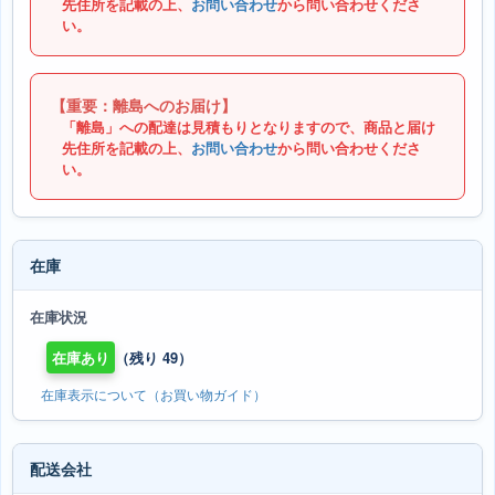
先住所を記載の上、
お問い合わせ
から問い合わせくださ
い。
【重要：離島へのお届け】
「離島」への配達は見積もりとなりますので、商品と届け
先住所を記載の上、
お問い合わせ
から問い合わせくださ
い。
在庫
在庫状況
在庫あり
（残り 49）
在庫表示について（お買い物ガイド）
配送会社