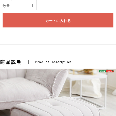
数量
カートに入れる
商品説明
Product Description