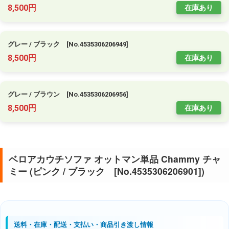
8,500円
在庫あり
グレー / ブラック [No.4535306206949]
8,500円
在庫あり
グレー / ブラウン [No.4535306206956]
8,500円
在庫あり
ベロアカウチソファ オットマン単品 Chammy チャ
ミー (ピンク / ブラック [No.4535306206901])
送料・在庫・配送・支払い・商品引き渡し情報