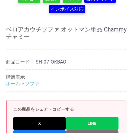
インボイス対応
ベロアカウチソファ オットマン単品 Chammy
チャミー
商品コード：
SH-07-OKBAO
階層表示
ホーム
>
ソファ
この商品をシェア・コピーする
X
LINE