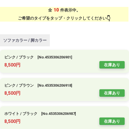
10
全
件表示中。
ご希望のタイプをタップ・クリックしてください
ソファカラー / 脚カラー
ピンク / ブラック [No.4535306206901]
8,500円
在庫あり
ピンク / ブラウン [No.4535306206918]
8,500円
在庫あり
ホワイト / ブラック [No.4535306206987]
8,500円
在庫あり