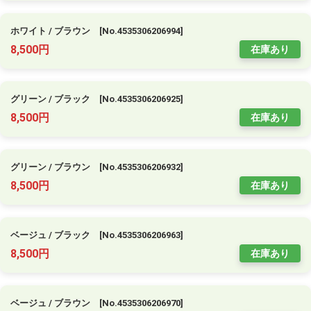
ホワイト / ブラウン [No.4535306206994]
8,500円
在庫あり
グリーン / ブラック [No.4535306206925]
8,500円
在庫あり
グリーン / ブラウン [No.4535306206932]
8,500円
在庫あり
ベージュ / ブラック [No.4535306206963]
8,500円
在庫あり
ベージュ / ブラウン [No.4535306206970]