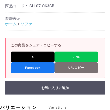
商品コード：
SH-07-OK3SB
階層表示
ホーム
>
ソファ
この商品をシェア・コピーする
X
LINE
Facebook
URLコピー
お気に入りに追加
バリエーション
Variations