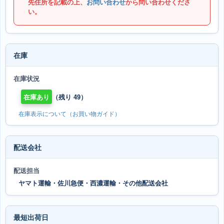
先住所を記載の上、
お問い合わせ
から問い合わせくださ
い。
在庫
在庫状況
在庫あり
（残り 49）
在庫表示について（お買い物ガイド）
配送会社
配送担当
ヤマト運輸・佐川急便・西濃運輸・その他配送会社
最短出荷日