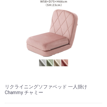
リクライニングソファベッド 一人掛け
Chammy チャミー