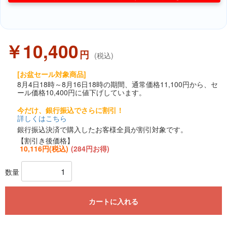
￥10,400
円
(税込)
[お盆セール対象商品]
8月4日18時～8月16日18時の期間、通常価格11,100円から、セ
ール価格10,400円に値下げしています。
今だけ、銀行振込でさらに割引！
詳しくはこちら
銀行振込決済で購入したお客様全員が割引対象です。
【割引き後価格】
10,116円(税込)
(284円お得)
数量
カートに入れる