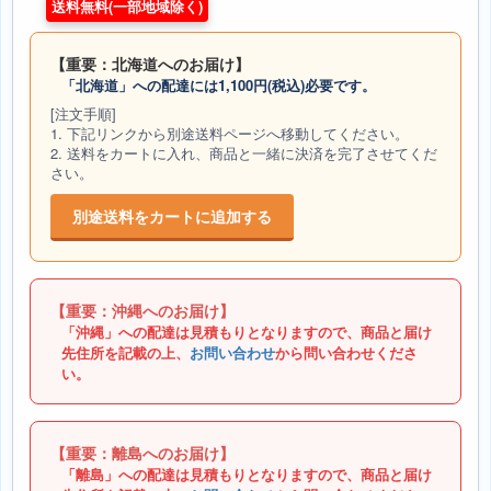
送料無料(一部地域除く)
【重要：北海道へのお届け】
「北海道」への配達には1,100円(税込)必要です。
[注文手順]
1. 下記リンクから別途送料ページへ移動してください。
2. 送料をカートに入れ、商品と一緒に決済を完了させてくだ
さい。
別途送料をカートに追加する
【重要：沖縄へのお届け】
「沖縄」への配達は見積もりとなりますので、商品と届け
先住所を記載の上、
お問い合わせ
から問い合わせくださ
い。
【重要：離島へのお届け】
「離島」への配達は見積もりとなりますので、商品と届け