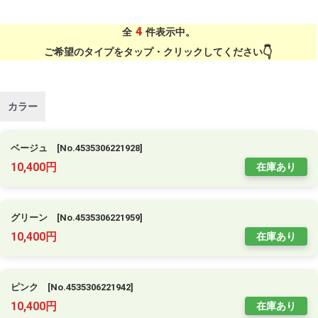
4
全
件表示中。
ご希望のタイプをタップ・クリックしてください
カラー
ベージュ [No.4535306221928]
10,400円
在庫あり
グリーン [No.4535306221959]
10,400円
在庫あり
ピンク [No.4535306221942]
10,400円
在庫あり