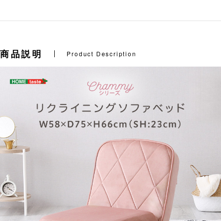
商品説明
Product Description