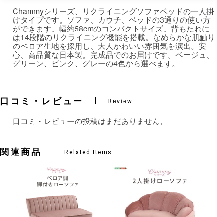
Chammyシリーズ、リクライニングソファベッドの一人掛
けタイプです。ソファ、カウチ、ベッドの3通りの使い方
ができます。幅約58cmのコンパクトサイズ。背もたれに
は14段階のリクライニング機能を搭載。なめらかな肌触り
のベロア生地を採用し、大人かわいい雰囲気を演出。安
心、高品質な日本製。完成品でのお届けです。ベージュ、
グリーン、ピンク、グレーの4色から選べます。
口コミ・レビュー
Review
口コミ・レビューの投稿はまだありません。
関連商品
Related Items