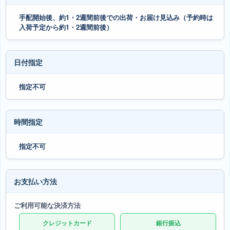
手配開始後、約1・2週間前後での出荷・お届け見込み（予約時は
入荷予定から約1・2週間前後）
日付指定
指定不可
時間指定
指定不可
お支払い方法
ご利用可能な決済方法
クレジットカード
銀行振込