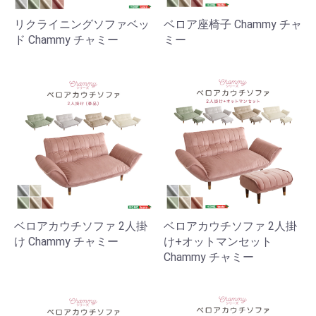
リクライニングソファベッ
ベロア座椅子 Chammy チャ
ド Chammy チャミー
ミー
ベロアカウチソファ 2人掛
ベロアカウチソファ 2人掛
け Chammy チャミー
け+オットマンセット
Chammy チャミー