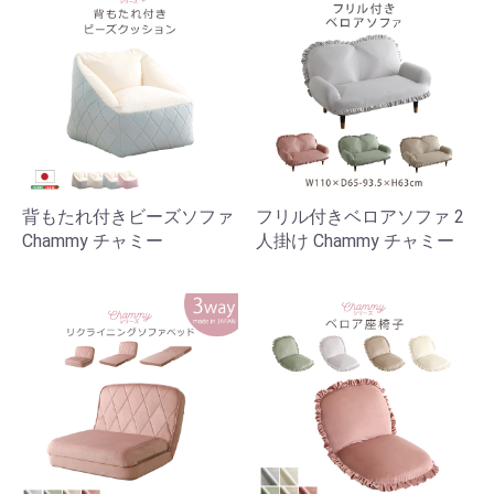
背もたれ付きビーズソファ
フリル付きベロアソファ 2
Chammy チャミー
人掛け Chammy チャミー