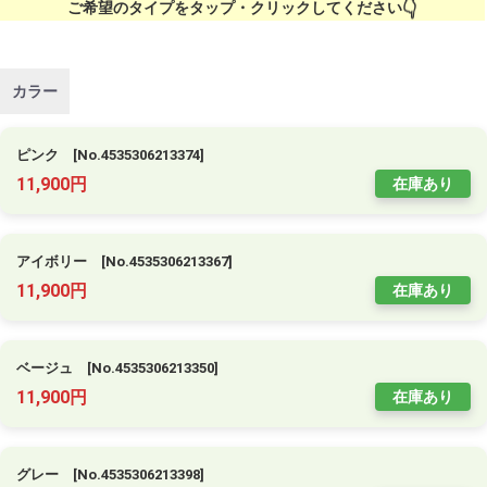
ご希望のタイプをタップ・クリックしてください
カラー
ピンク [No.4535306213374]
11,900円
在庫あり
アイボリー [No.4535306213367]
11,900円
在庫あり
ベージュ [No.4535306213350]
11,900円
在庫あり
グレー [No.4535306213398]