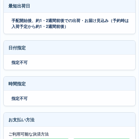
最短出荷日
手配開始後、約1・2週間前後での出荷・お届け見込み（予約時は
入荷予定から約1・2週間前後）
日付指定
指定不可
時間指定
指定不可
お支払い方法
ご利用可能な決済方法