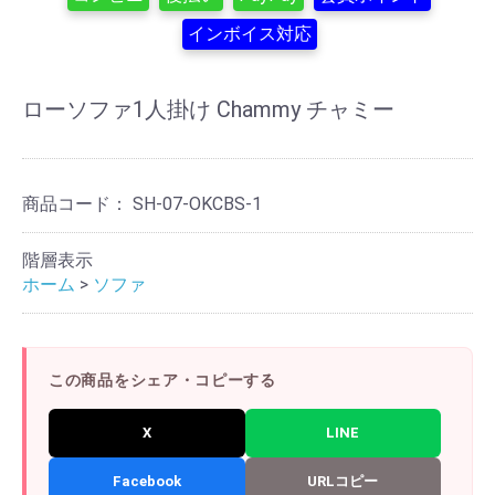
インボイス対応
ローソファ1人掛け Chammy チャミー
商品コード：
SH-07-OKCBS-1
階層表示
ホーム
>
ソファ
この商品をシェア・コピーする
X
LINE
Facebook
URLコピー