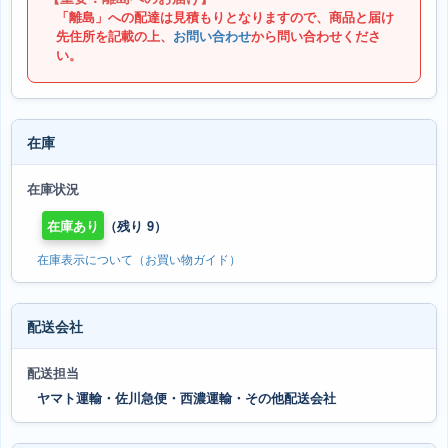
「離島」への配達は見積もりとなりますので、商品と届け
先住所を記載の上、
お問い合わせ
から問い合わせくださ
い。
在庫
在庫状況
在庫あり
（残り 9）
在庫表示について（お買い物ガイド）
配送会社
配送担当
ヤマト運輸・佐川急便・西濃運輸・その他配送会社