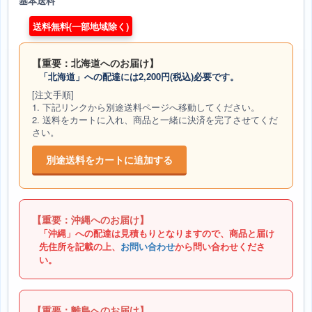
基本送料
送料無料(一部地域除く)
【重要：北海道へのお届け】
「北海道」への配達には2,200円(税込)必要です。
[注文手順]
1. 下記リンクから別途送料ページへ移動してください。
2. 送料をカートに入れ、商品と一緒に決済を完了させてくだ
さい。
別途送料をカートに追加する
【重要：沖縄へのお届け】
「沖縄」への配達は見積もりとなりますので、商品と届け
先住所を記載の上、
お問い合わせ
から問い合わせくださ
い。
【重要：離島へのお届け】