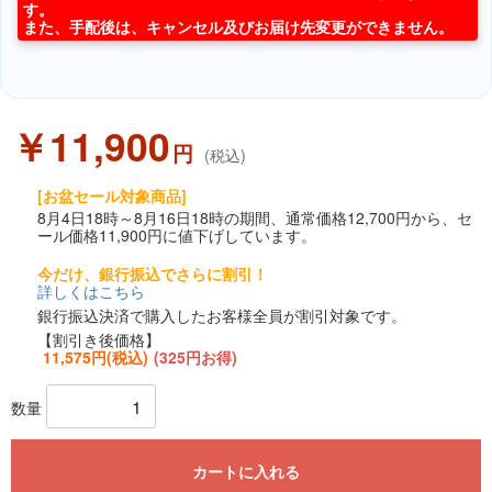
す。
また、手配後は、キャンセル及びお届け先変更ができません。
￥11,900
円
(税込)
[お盆セール対象商品]
8月4日18時～8月16日18時の期間、通常価格12,700円から、セ
ール価格11,900円に値下げしています。
今だけ、銀行振込でさらに割引！
詳しくはこちら
銀行振込決済で購入したお客様全員が割引対象です。
【割引き後価格】
11,575円(税込)
(325円お得)
数量
カートに入れる