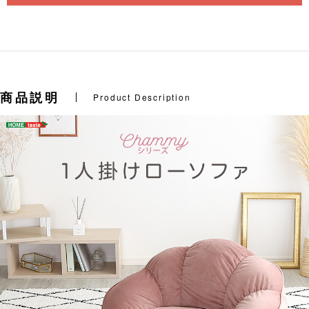
商品説明
Product Description